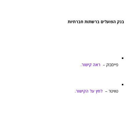
בנק הפועלים ברשתות חברתיות
פייסבוק –
ראה קישור
.
טוויטר –
לחץ על הקישור
.