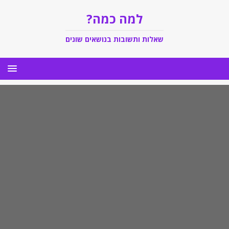
למה כמה?
שאלות ותשובות בנושאים שונים