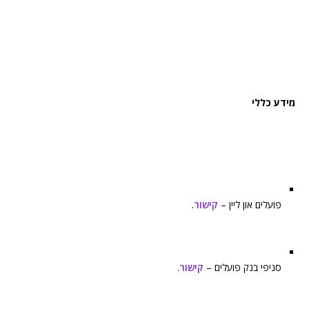
מידע כללי
פועלים און ליין –
קישור
.
סניפי בנק פועלים –
קישור
.