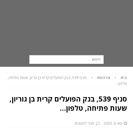
בית
צרכנות
סניף 539, בנק הפועלים קרית בן גוריון, שעות פתיחה,
טלפון…
סניף 539, בנק הפועלים קרית בן גוריון,
שעות פתיחה, טלפון…
מאי 6, 2020
סגור לתגובות