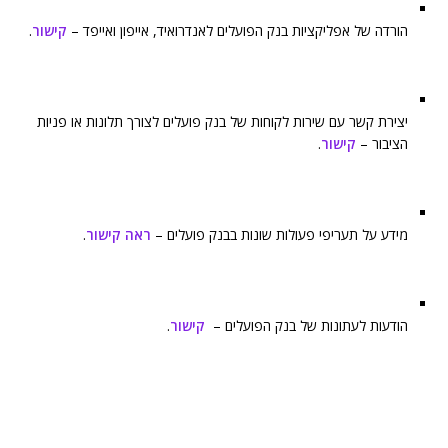
הורדה של אפליקציות בנק הפועלים לאנדרואיד, אייפון ואייפד –
קישור
.
יצירת קשר עם שירות לקוחות של בנק פועלים לצורך תלונות או פניות
הציבור –
קישור
.
מידע על תעריפי פעולות שונות בבנק פועלים –
ראה קישור
.
הודעות לעתונות של בנק הפועלים –
קישור
.