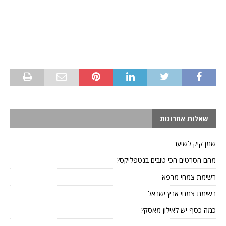
שאלות אחרונות
שמן קיק לשיער
מהם הסרטים הכי טובים בנטפליקס?
רשימת צמחי מרפא
רשימת צמחי ארץ ישראל
כמה כסף יש לאילון מאסק?