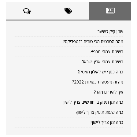
שמן קיק לשיער
מהם הסרטים הכי טובים בנטפליקס?
רשימת צמחי מרפא
רשימת צמחי ארץ ישראל
כמה כסף יש לאילון מאסק?
מה זה מעטפות כפולות 2022?
איך להירדם מהר?
כמה זמן תינוק בן חודשיים צריך לישון
כמה שעות תינוק צריך לישון?
כמה זמן צריך לישון?