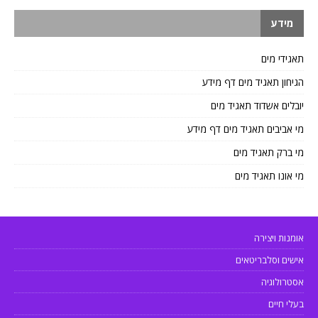
מידע
תאגידי מים
הגיחון תאגיד מים דף מידע
יובלים אשדוד תאגיד מים
מי אביבים תאגיד מים דף מידע
מי ברק תאגיד מים
מי אונו תאגיד מים
אומנות ויצירה
אישים וסלבריטאים
אסטרולוגיה
בעלי חיים