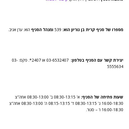
מספרו של סניף קרית בן גוריון הוא:
539
ומנהל הסניף
הוא: ערן אגיב.
יצירת קשר עם הסניף בטלפון:
03-6532407 או 2407*. פקס: 03-
5555634
שעות פתיחה של הסניף:
א' 08:30-13:15 ב' 08:30-13:00 אחה"צ
16:00-18:30 ג' 08:30-13:15 ד' 08:15-13:15 ה' 08:30-13:00 אחה"צ
16:00-18:30 ו' – סגור.