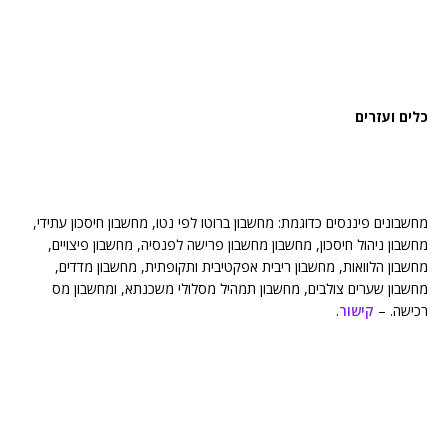
כלים ועזרים
מחשבונים פיננסים כדוגמת: מחשבון ברוטו לפי נטו, מחשבון חיסכון עתידי,
מחשבון ניהול חיסכון, מחשבון מחשבון פרישה לפנסיה, מחשבון פיצויים,
מחשבון הלוואות, מחשבון ריבית אפקטיבית ותקופתית, מחשבון מדדים,
מחשבון שערים צולבים, מחשבון תמהיל מסלולי משכנתא, ומחשבון מס
רכישה. –
קישור
.