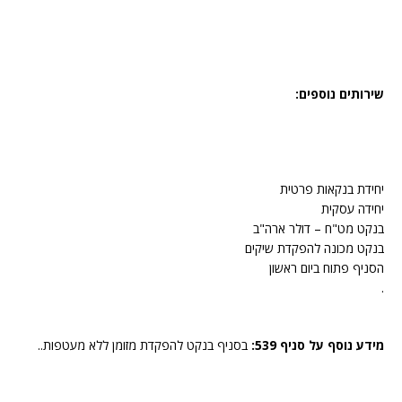
שירותים נוספים:
יחידת בנקאות פרטית
יחידה עסקית
בנקט מט"ח – דולר ארה"ב
בנקט מכונה להפקדת שיקים
הסניף פתוח ביום ראשון
.
מידע נוסף על סניף 539:
בסניף בנקט להפקדת מזומן ללא מעטפות..