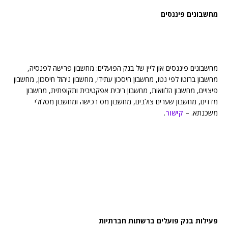
מחשבונים פיננסים
מחשבונים פיננסים און ליין של בנק הפועלים: מחשבון פרישה לפנסיה,
מחשבון ברוטו לפי נטו, מחשבון חיסכון עתידי, מחשבון ניהול חיסכון, מחשבון
פיצויים, מחשבון הלוואות, מחשבון ריבית אפקטיבית ותקופתית, מחשבון
מדדים, מחשבון שערים צולבים, מחשבון מס רכישה ומחשבון מסלולי
משכנתא. –
קישור
.
פעילות בנק פועלים ברשתות חברתיות