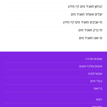
הגיחון תאגיד מים דף מידע
יובלים אשדוד תאגיד מים
מי אביבים תאגיד מים דף מידע
מי ברק תאגיד מים
מי אונו תאגיד מים
אומנות ויצירה
אישים וסלבריטאים
אסטרולוגיה
בעלי חיים
בריאות
דתות
המצאות