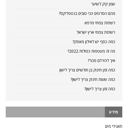
שמן קיק לשיער
מהם הסרטים הכי טובים בנטפליקס?
רשימת צמחי מרפא
רשימת צמחי ארץ ישראל
כמה כסף יש לאילון מאסק?
מה זה מעטפות כפולות 2022?
איך להירדם מהר?
כמה זמן תינוק בן חודשיים צריך לישון
כמה שעות תינוק צריך לישון?
כמה זמן צריך לישון?
מידע
תאגידי מים