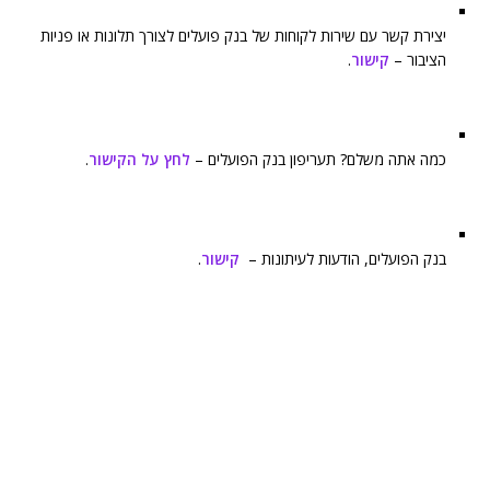
יצירת קשר עם שירות לקוחות של בנק פועלים לצורך תלונות או פניות
הציבור –
קישור
.
כמה אתה משלם? תעריפון בנק הפועלים –
לחץ על הקישור
.
בנק הפועלים, הודעות לעיתונות –
קישור
.