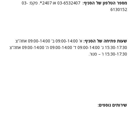
מספר הטלפון של הסניף:
03-6532407 או 2407*. פקס: 03-
6130152
שעות פתיחה של הסניף:
א' 09:00-14:00 ב' 09:00-14:00 אחה"צ
15:30-17:30 ג' 09:00-14:00 ד' 09:00-14:00 ה' 09:00-14:00 אחה"צ
15:30-17:30 ו' – סגור.
שירותים נוספים: