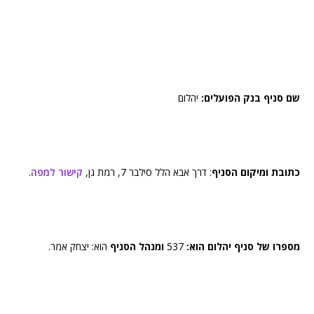
שם סניף בנק הפועלים:
יהלום
כתובת ומיקום הסניף
: דרך אבא הלל סילבר 7, רמת גן,
קישור למפה
.
מספרו של סניף יהלום הוא:
537
ומנהל הסניף
הוא: יצחק אמר.