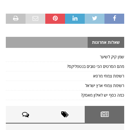
שאלות אחרונות
שמן קיק לשיער
מהם הסרטים הכי טובים בנטפליקס?
רשימת צמחי מרפא
רשימת צמחי ארץ ישראל
כמה כסף יש לאילון מאסק?