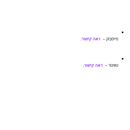
פייסבוק –
ראה קישור
.
טוויטר –
ראה קישור
.