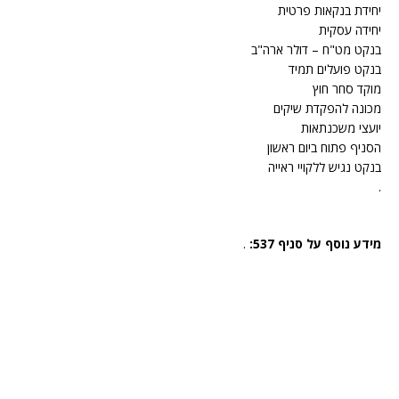
יחידת בנקאות פרטית
יחידה עסקית
בנקט מט"ח – דולר ארה"ב
בנקט פועלים תמיד
מוקד סחר חוץ
מכונה להפקדת שיקים
יועצי משכנתאות
הסניף פתוח ביום ראשון
בנקט נגיש ללקויי ראייה
.
מידע נוסף על סניף 537:
.