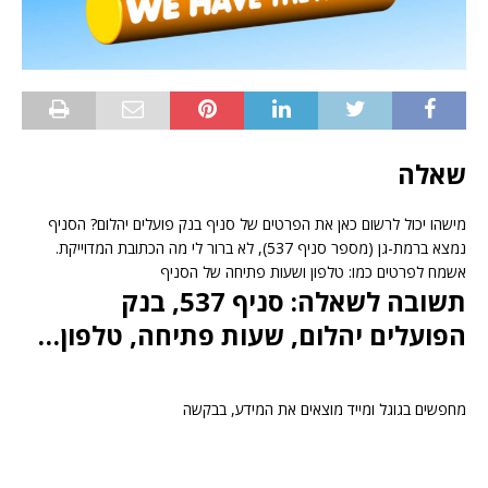
שאלה
מישהו יכול לרשום כאן את הפרטים של סניף בנק פועלים יהלום? הסניף
נמצא ברמת-גן (מספר סניף 537), לא ברור לי מה הכתובת המדוייקת.
אשמח לפרטים כמו: טלפון ושעות פתיחה של הסניף
תשובה לשאלה: סניף 537, בנק
הפועלים יהלום, שעות פתיחה, טלפון…
מחפשים בגוגל ומייד מוצאים את המידע, בבקשה