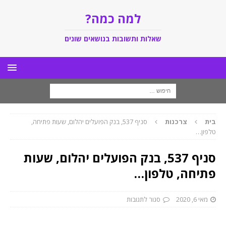
למה כמה?
שאלות ותשובות בנושאים שונים
בית
צרכנות
סניף 537, בנק הפועלים יהלום, שעות פתיחה,
טלפון…
סניף 537, בנק הפועלים יהלום, שעות
פתיחה, טלפון…
מאי 6, 2020
סגור לתגובות