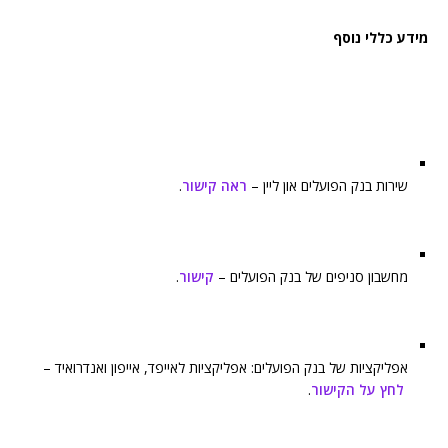
מידע כללי נוסף
שירות בנק הפועלים און ליין –
ראה קישור
.
מחשבון סניפים של בנק הפועלים –
קישור
.
אפליקציות של בנק הפועלים: אפליקציות לאייפד, אייפון ואנדרואיד –
לחץ על הקישור
.