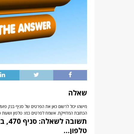
שאלה
הכתובת המדוייקת. אשמח לפרטים כמו: טלפון ושעות 
תשובה
טלפון…