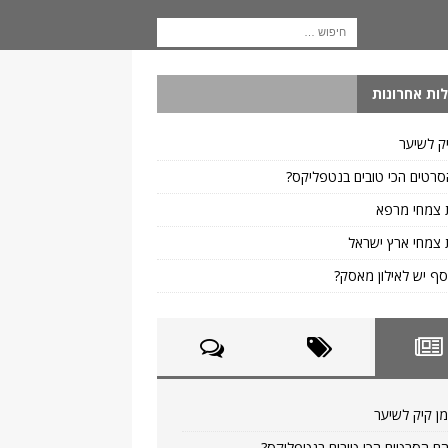
ות אחרונות
ק לשיער
רטים הכי טובים בנטפליקס?
 צמחי מרפא
צמחי ארץ ישראל
ף יש לאילון מאסק?
ן קיק לשיער
ם הסרטים הכי טובים בנטפליקס?