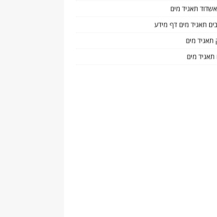
 אשדוד תאגיד מים
בים תאגיד מים דף מידע
 תאגיד מים
 תאגיד מים