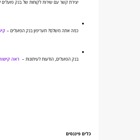
יצירת קשר עם שירות לקוחות של בנק פועלים לצ
כמה אתה משלם? תעריפון בנק הפועלים –
קיש
בנק הפועלים, הודעות לעיתונות –
ראה קישור
כלים פיננסים