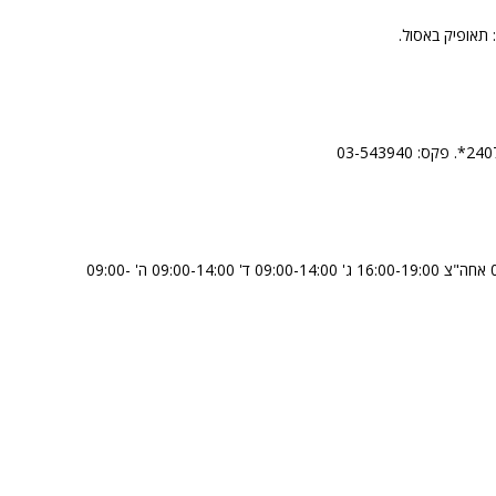
 תאופיק באסול.
א' – סגור ב' 09:00-14:00 אחה"צ 16:00-19:00 ג' 09:00-14:00 ד' 09:00-14:00 ה' 09:00-