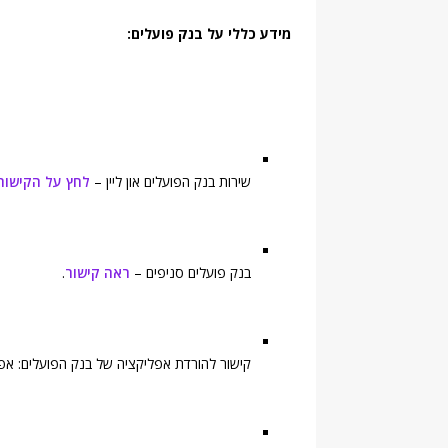
מידע כללי על בנק פועלים:
שירות בנק הפועלים און ליין –
לחץ על הקישור
בנק פועלים סניפים –
ראה קישור
.
קישור להורדת אפליקציה של בנק הפועלים: אפלי