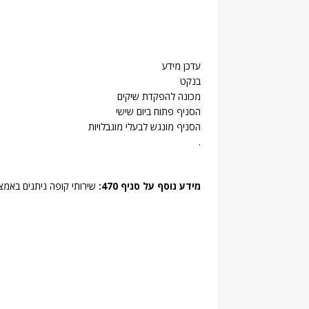
עדכן מידע
בנקט
מכונה להפקדת שיקים
הסניף פתוח ביום שישי
הסניף מונגש לבעלי מוגבלויות
.
מידע נוסף על סניף 470:
שירותי קופה ניתנים באמצ