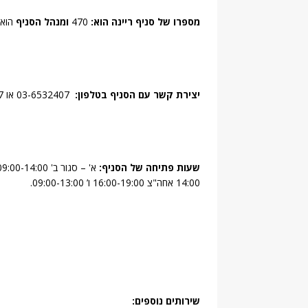
מספרו של סניף ריינה הוא:
470
ומנהל הסניף
הוא:
יצירת קשר עם הסניף בטלפון:
03-6532407 או 2407*. פקס: 03-543940
שעות פתיחה של הסניף:
14:00 אחה"צ 16:00-19:00 ו’ 09:00-13:00.
שירותים נוספים: