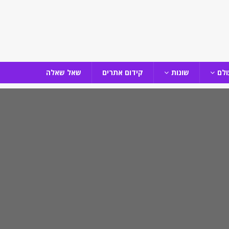
ולם
שונות
קידום אתרים
שאל שאלה