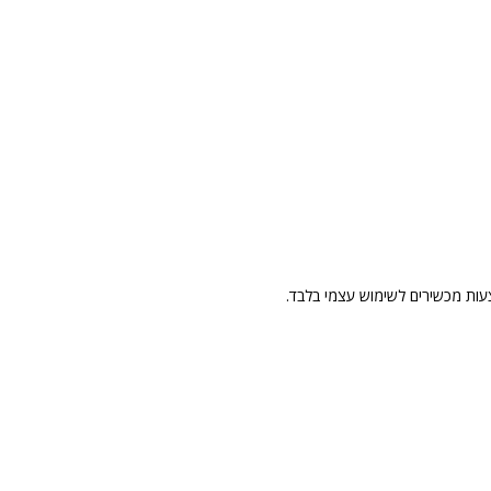
עות מכשירים לשימוש עצמי בלבד.