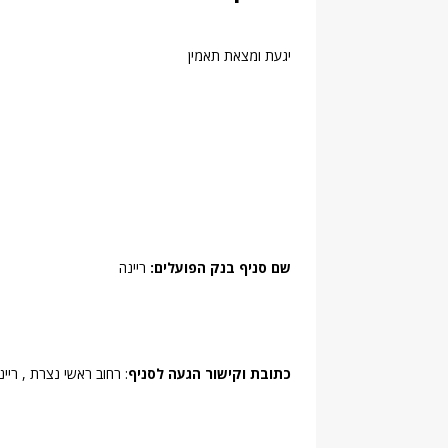
יגעת ומצאת תאמין
שם סניף בנק הפועלים:
ריינה
כתובת וקישור הגעה לסניף
: רחוב ראשי נצרת , ריינ