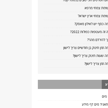
ימת צמחי מרפא
ימת צמחי ארץ ישראל
ה כסף יש לאילון מאסק?
 זה מעטפות כפולות 2022?
ך להירדם מהר?
ה זמן תינוק בן חודשיים צריך לישון
ה שעות תינוק צריך לישון?
ה זמן צריך לישון?
ע
 מים
 תאגיד מים דף מידע