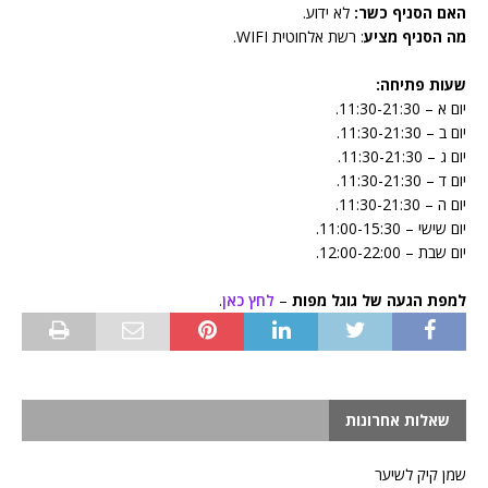
האם הסניף כשר:
לא ידוע.
מה הסניף מציע
: רשת אלחוטית WIFI.
שעות פתיחה:
יום א – 11:30-21:30.
יום ב – 11:30-21:30.
יום ג – 11:30-21:30.
יום ד – 11:30-21:30.
יום ה – 11:30-21:30.
יום שישי – 11:00-15:30.
יום שבת – 12:00-22:00.
למפת הגעה של גוגל מפות
–
לחץ כאן
.
שאלות אחרונות
שמן קיק לשיער