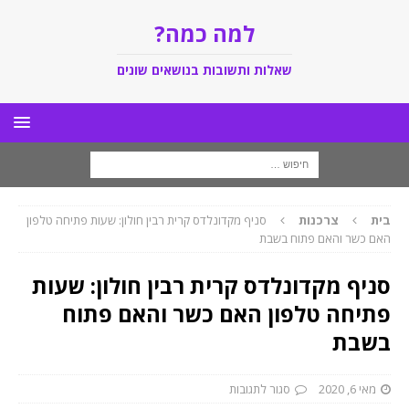
למה כמה?
שאלות ותשובות בנושאים שונים
בית
צרכנות
סניף מקדונלדס קרית רבין חולון: שעות פתיחה טלפון
האם כשר והאם פתוח בשבת
סניף מקדונלדס קרית רבין חולון: שעות
פתיחה טלפון האם כשר והאם פתוח
בשבת
מאי 6, 2020
סגור לתגובות