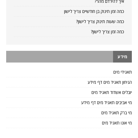
איך להירדם מהר?
כמה זמן תינוק בן חודשיים צריך לישון
כמה שעות תינוק צריך לישון?
כמה זמן צריך לישון?
מידע
תאגידי מים
הגיחון תאגיד מים דף מידע
יובלים אשדוד תאגיד מים
מי אביבים תאגיד מים דף מידע
מי ברק תאגיד מים
מי אונו תאגיד מים