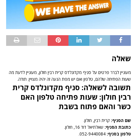
שאלה
מעוניין לברר פרטים על סניף מקדונלדס קרית רבין חולון, מעוניין לדעת מה
שעות הפתיחה שלהם, טלפון ואם יש מפת הגעה זה יהיה מצויין. תודה.
תשובה לשאלה: סניף מקדונלדס קרית
רבין חולון: שעות פתיחה טלפון האם
כשר והאם פתוח בשבת
שם הסניף:
קרית רבין, חולון.
כתובת הסניף:
שאלתיאל דוד 16, חולון.
טלפון בסניף:
052-9440084.