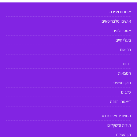
אומנות ויצירה
אישים וסלבריטאים
אסטרולוגיה
בעלי חיים
בריאות
דתות
המצאות
חוק ומשפט
כלבים
דיאטה ותזונה
מחשבים ואינטרנט
מידות ומשקלים
מן העולם