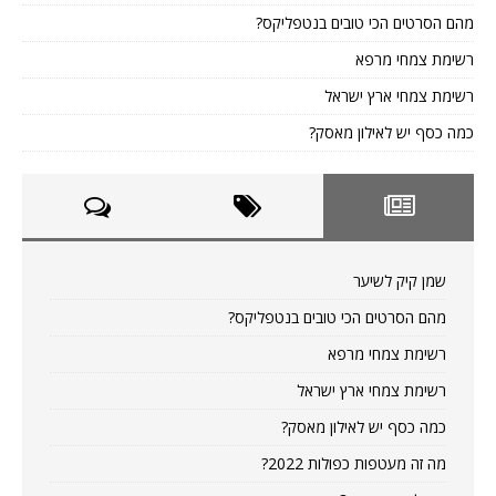
מהם הסרטים הכי טובים בנטפליקס?
רשימת צמחי מרפא
רשימת צמחי ארץ ישראל
כמה כסף יש לאילון מאסק?
שמן קיק לשיער
מהם הסרטים הכי טובים בנטפליקס?
רשימת צמחי מרפא
רשימת צמחי ארץ ישראל
כמה כסף יש לאילון מאסק?
מה זה מעטפות כפולות 2022?