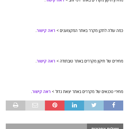
כמה עולה לתקן מקרר באתר המקצוענים >
ראה קישור
.
מחירים של תיקון מקררים באתר טובתודה >
ראה קישור
.
מחירי טכנאים של מקררים באתר יצאת גדול >
ראה קישור
.
שאלות אחרונות