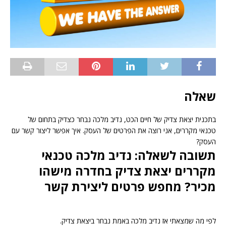
שאלה
בתכנית יצאת צדיק של חיים הכט, נדיב מלכה נבחר כצדיק בתחום של
טכנאי מקררים, אני רוצה את הפרטים של העסק. איך אפשר ליצור קשר עם
העסק?
תשובה לשאלה: נדיב מלכה טכנאי
מקררים יצאת צדיק בחדרה מישהו
מכיר? מחפש פרטים ליצירת קשר
לפי מה שמצאתי אז נדיב מלכה באמת נבחר ביצאת צדיק.