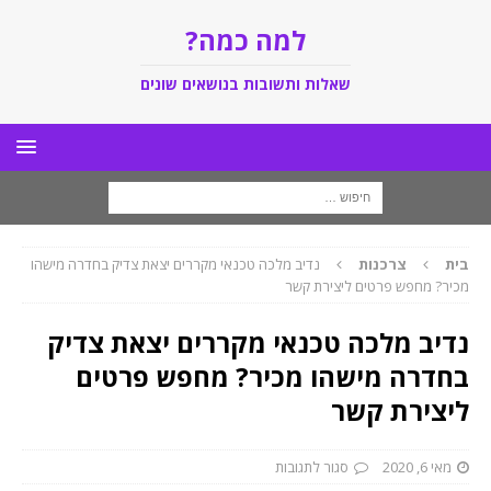
למה כמה?
שאלות ותשובות בנושאים שונים
בית
צרכנות
נדיב מלכה טכנאי מקררים יצאת צדיק בחדרה מישהו
מכיר? מחפש פרטים ליצירת קשר
נדיב מלכה טכנאי מקררים יצאת צדיק
בחדרה מישהו מכיר? מחפש פרטים
ליצירת קשר
מאי 6, 2020
סגור לתגובות