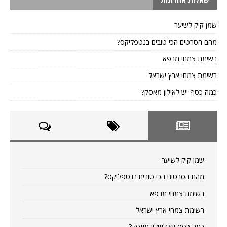
שמן קיק לשיער
מהם הסרטים הכי טובים בנטפליקס?
רשימת צמחי מרפא
רשימת צמחי ארץ ישראל
כמה כסף יש לאילון מאסק?
שמן קיק לשיער
מהם הסרטים הכי טובים בנטפליקס?
רשימת צמחי מרפא
רשימת צמחי ארץ ישראל
כמה כסף יש לאילון מאסק?