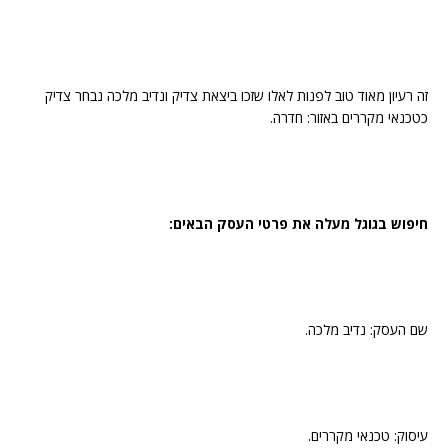
זה רעיון מאוד טוב לפנות לאלו שזכו ביצאת צדיק ונדיב מלכה נבחר צדיק
כטכנאי מקררים באזור: חדרה.
חיפוש בגוגל מעלה את פרטי העסק הבאים:
שם העסק: נדיב מלכה.
עיסוק: טכנאי מקררים.