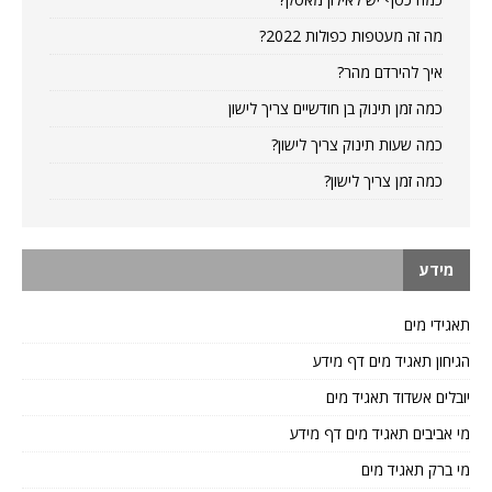
מה זה מעטפות כפולות 2022?
איך להירדם מהר?
כמה זמן תינוק בן חודשיים צריך לישון
כמה שעות תינוק צריך לישון?
כמה זמן צריך לישון?
מידע
תאגידי מים
הגיחון תאגיד מים דף מידע
יובלים אשדוד תאגיד מים
מי אביבים תאגיד מים דף מידע
מי ברק תאגיד מים