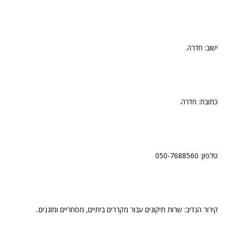
ישוב: חדרה.
כתובת: חדרה.
טלפון: 050-7688560
קירור הנדיב: שרות תיקונים עבור מקררים ביתיים, מסחריים ומזגנים..