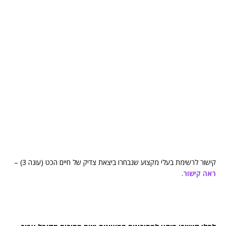
קישור לרשימת בעלי מקצוע שנבחרו ביצאת צדיק של חיים הכט (עונה 3) –
ראה קישור
.