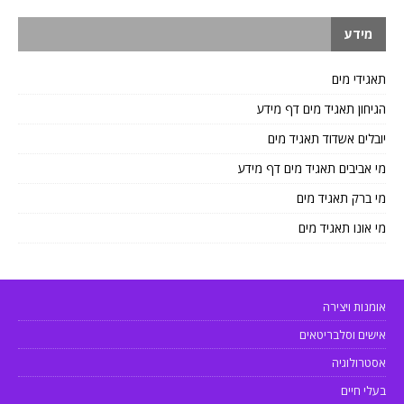
מידע
תאגידי מים
הגיחון תאגיד מים דף מידע
יובלים אשדוד תאגיד מים
מי אביבים תאגיד מים דף מידע
מי ברק תאגיד מים
מי אונו תאגיד מים
אומנות ויצירה
אישים וסלבריטאים
אסטרולוגיה
בעלי חיים