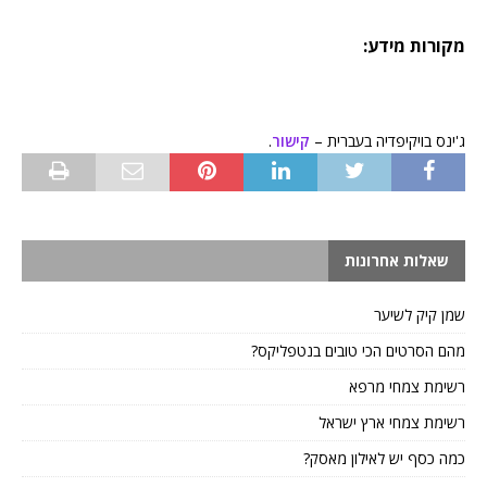
מקורות מידע:
ג'ינס בויקיפדיה בעברית –
קישור
.
שאלות אחרונות
שמן קיק לשיער
מהם הסרטים הכי טובים בנטפליקס?
רשימת צמחי מרפא
רשימת צמחי ארץ ישראל
כמה כסף יש לאילון מאסק?