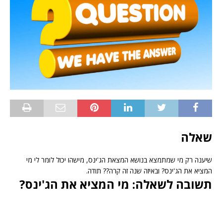
שאלה
שיענה רק מי שמתמצא בנושא המצאת הג'ינס, מישהו יכול לומר לי מי
המציא את הג'ינס? ובאיזה שנה זה קרה?? תודה.
תשובה לשאלה: מי המציא את הג'ינס?