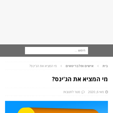
בית
אישים וסלבריטאים
מי המציא את הג'ינס?
מי המציא את הג'ינס?
מאי 6, 2020
סגור לתגובות