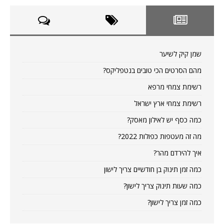
שמן קיק לשיער
מהם הסרטים הכי טובים בנטפליקס?
רשימת צמחי מרפא
רשימת צמחי ארץ ישראל
כמה כסף יש לאילון מאסק?
מה זה מעטפות כפולות 2022?
איך להירדם מהר?
כמה זמן תינוק בן חודשיים צריך לישון
כמה שעות תינוק צריך לישון?
כמה זמן צריך לישון?