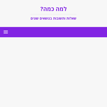
למה כמה?
שאלות ותשובות בנושאים שונים