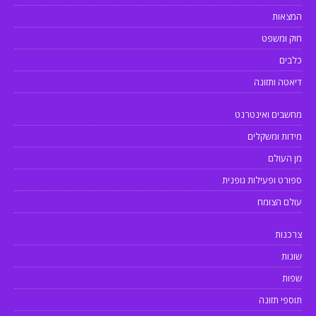
המצאות
חוק ומשפט
כלבים
דיאטה ותזונה
מחשבים ואינטרנט
מידות ומשקלים
מן העולם
ספורט ופעילות גופנית
עולם הצומח
צרכנות
שונות
שפות
תוספי תזונה