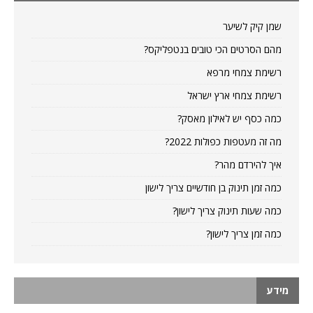
שמן קיק לשיער
מהם הסרטים הכי טובים בנטפליקס?
רשימת צמחי מרפא
רשימת צמחי ארץ ישראל
כמה כסף יש לאילון מאסק?
מה זה מעטפות כפולות 2022?
איך להירדם מהר?
כמה זמן תינוק בן חודשיים צריך לישון
כמה שעות תינוק צריך לישון?
כמה זמן צריך לישון?
מידע