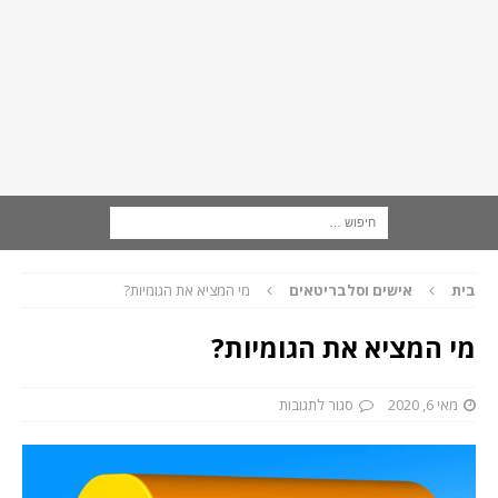
בית
אישים וסלבריטאים
מי המציא את הגומיות?
מי המציא את הגומיות?
מאי 6, 2020
סגור לתגובות