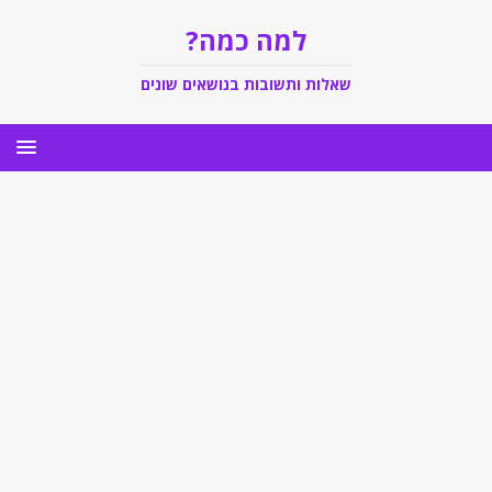
למה כמה?
שאלות ותשובות בנושאים שונים