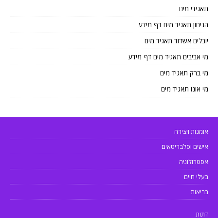
תאגידי מים
הגיחון תאגיד מים דף מידע
יובלים אשדוד תאגיד מים
מי אביבים תאגיד מים דף מידע
מי ברק תאגיד מים
מי אונו תאגיד מים
אומנות ויצירה
אישים וסלבריטאים
אסטרולוגיה
בעלי חיים
בריאות
דתות