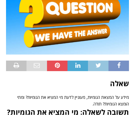
שאלה
מידע על המצאת הגומיות, מעוניין לדעת מי המציא את הגומיות? ומתי
הומצא הגומיות? תודה.
תשובה לשאלה: מי המציא את הגומיות?