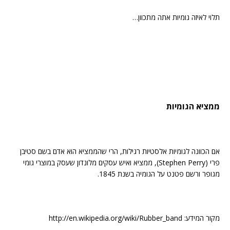
תלוי לאיזה גומיות אתה מתכוון…
ממציא הגומיות
אם הכוונה לגומיות אלסטיות רגילות, הרי שהממציא הוא אדם בשם סטיבן
פרי (Stephen Perry), ממציא ואיש עסקים מלונדון שעסק במוצרי גומי
מגופר ורשם פטנט על הגומיה בשנת 1845.
מקור המידע: http://en.wikipedia.org/wiki/Rubber_band