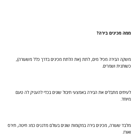
ממה מכינים בירה?
משקה הבירה מכיל מים, לתת (את הלתת מכינים בדרך כלל משעורה),
כשותנית ושמרים.
לעיתים מתבלים את הבירה באמצעי תיבול שונים בכדי להעניק לה טעם
מיוחד.
מלבד שעורה, מכינים בירה במקומות שונים בעולם מדגנים כמו: חיטה, תירס
ואורז.