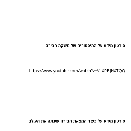
סירטון מידע על ההיסטוריה של משקה הבירה
https://www.youtube.com/watch?v=VLXRBJHXTQQ
סירטון מידע על כיצד המצאת הבירה שינתה את העולם