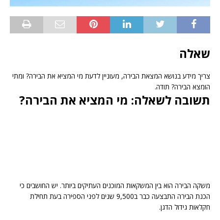
שאלה
צריך מידע בנושא המצאת הבירה, מעוניין לדעת מי המציא את הבירה? ומתי
הומצא הבירה? תודה.
תשובה לשאלה: מי המציא את הבירה?
משקה הבירה הוא בין המשקאות המוכנים העתיקים ביותר. יש החושבים כי
הכנת הבירה התבצעה כבר ב9,500 שנים לפני הספירה בעת תחילת
חקלאות גידול הדגן.