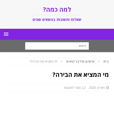
למה כמה?
שאלות ותשובות בנושאים שונים
בית
אישים וסלבריטאים
מי המציא את הבירה?
מי המציא את הבירה?
מאי 6, 2020
סגור לתגובות