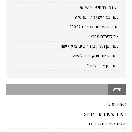
רשימת צמחי ארץ ישראל
כמה כסף יש לאילון מאסק?
מה זה מעטפות כפולות 2022?
איך להירדם מהר?
כמה זמן תינוק בן חודשיים צריך לישון
כמה שעות תינוק צריך לישון?
כמה זמן צריך לישון?
מידע
תאגידי מים
הגיחון תאגיד מים דף מידע
יובלים אשדוד תאגיד מים