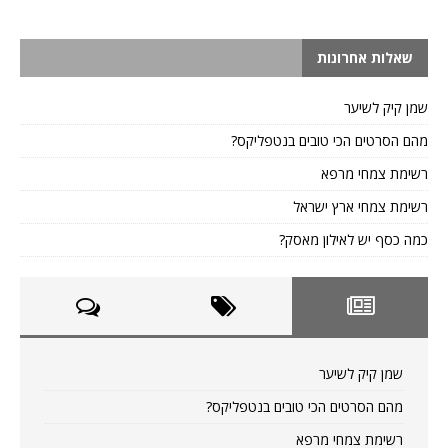
שאלות אחרונות
שמן קיק לשיער
מהם הסרטים הכי טובים בנטפליקס?
רשימת צמחי מרפא
רשימת צמחי ארץ ישראל
כמה כסף יש לאילון מאסק?
שמן קיק לשיער
מהם הסרטים הכי טובים בנטפליקס?
רשימת צמחי מרפא