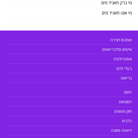
מי ברק תאגיד מים
מי אונו תאגיד מים
אומנות ויצירה
אישים וסלבריטאים
אסטרולוגיה
בעלי חיים
בריאות
דתות
המצאות
חוק ומשפט
כלבים
דיאטה ותזונה