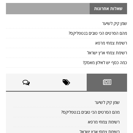
שאלות אחרונות
שמן קיק לשיער
מהם הסרטים הכי טובים בנטפליקס?
רשימת צמחי מרפא
רשימת צמחי ארץ ישראל
כמה כסף יש לאילון מאסק?
שמן קיק לשיער
מהם הסרטים הכי טובים בנטפליקס?
רשימת צמחי מרפא
רשימת צמחי ארץ ישראל