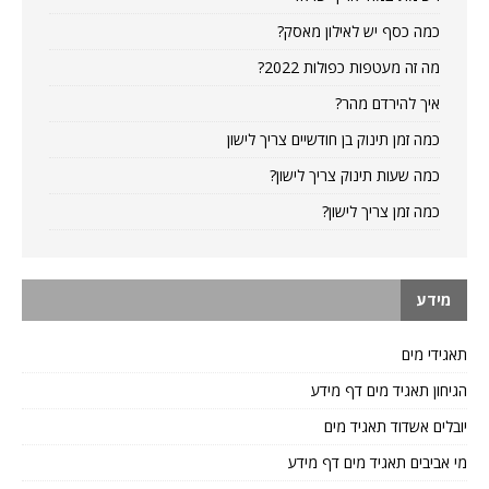
כמה כסף יש לאילון מאסק?
מה זה מעטפות כפולות 2022?
איך להירדם מהר?
כמה זמן תינוק בן חודשיים צריך לישון
כמה שעות תינוק צריך לישון?
כמה זמן צריך לישון?
מידע
תאגידי מים
הגיחון תאגיד מים דף מידע
יובלים אשדוד תאגיד מים
מי אביבים תאגיד מים דף מידע