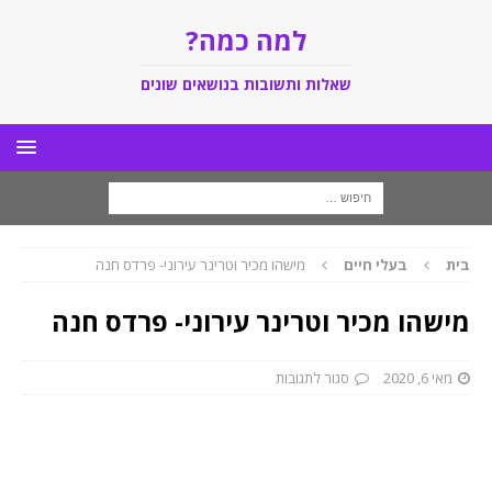
למה כמה?
שאלות ותשובות בנושאים שונים
בית
בעלי חיים
מישהו מכיר וטרינר עירוני- פרדס חנה
מישהו מכיר וטרינר עירוני- פרדס חנה
מאי 6, 2020
סגור לתגובות