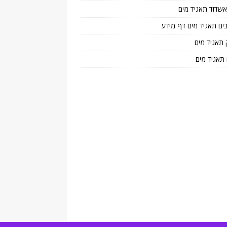
 אשדוד תאגיד מים
בים תאגיד מים דף מידע
 תאגיד מים
 תאגיד מים