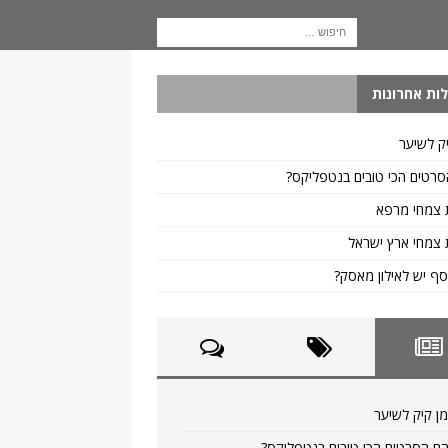
ות אחרונות
ק לשיער
רטים הכי טובים בנטפליקס?
 צמחי מרפא
צמחי ארץ ישראל
ף יש לאילון מאסק?
ן קיק לשיער
ם הסרטים הכי טובים בנטפליקס?