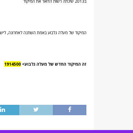
ב2013 שינתה רשות הדואר את המיקוד
המיקוד של מעלה גלבוע באמת השתנה לאחרונה, לישובים קטנים נוספ
זה המיקוד החדש של מעלה גלבוע>
1914500