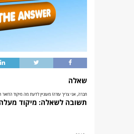
שאלה
חברה, אני צריך עזרה! מעוניין לדעת מה מיקוד הדואר
תשובה לשאלה: מיקוד מעלה ג