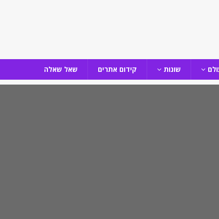
ולם
שונות
קידום אתרים
שאל שאלה