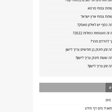
ימת צמחי מרפא
ימת צמחי ארץ ישראל
ה כסף יש לאילון מאסק?
 זה מעטפות כפולות 2022?
ך להירדם מהר?
ה זמן תינוק בן חודשיים צריך לישון
ה שעות תינוק צריך לישון?
ה זמן צריך לישון?
ע
 מים
 תאגיד מים דף מידע