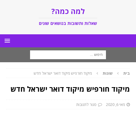
למה כמה?
שאלות ותשובות בנושאים שונים
בית
שונות
מיקוד חורפיש מיקוד דואר ישראל חדש
מיקוד חורפיש מיקוד דואר ישראל חדש
מאי 6, 2020
סגור לתגובות