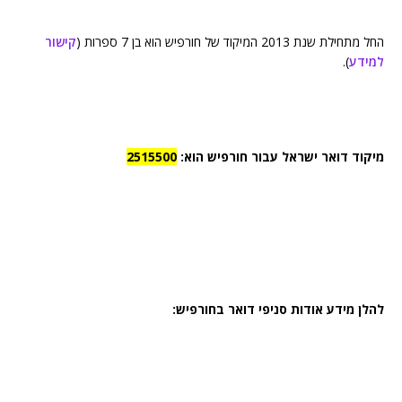
החל מתחילת שנת 2013 המיקוד של חורפיש הוא בן 7 ספרות (
קישור
למידע
).
מיקוד דואר ישראל עבור חורפיש הוא:
2515500
להלן מידע אודות סניפי דואר בחורפיש: