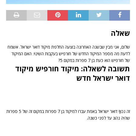
שאלה
שלום, אני מבין שבשנה האחרונה בוצעה החלפת מיקוד דואר ישראל. אשמח
לדעת מה מספר המיקוד החדש של חורפיש בעקבות השינוי. האם המיקוד
של חורפיש הוא כעת בן 7 ספרות במקום 5?
תשובה לשאלה: מיקוד חורפיש מיקוד
דואר ישראל חדש
זה נכון! דואר ישראל באמת עברו למיקוד בן 7 ספרות במקום זה של 5 ספרות
שהיה נהוג עד לפני כשנה.