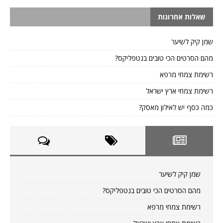
שאלות אחרונות
שמן קיק לשיער
מהם הסרטים הכי טובים בנטפליקס?
רשימת צמחי מרפא
רשימת צמחי ארץ ישראל
כמה כסף יש לאילון מאסק?
שמן קיק לשיער
מהם הסרטים הכי טובים בנטפליקס?
רשימת צמחי מרפא