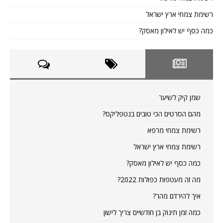
רשימת צמחי ארץ ישראל
כמה כסף יש לאילון מאסק?
שמן קיק לשיער
מהם הסרטים הכי טובים בנטפליקס?
רשימת צמחי מרפא
רשימת צמחי ארץ ישראל
כמה כסף יש לאילון מאסק?
מה זה מעטפות כפולות 2022?
איך להירדם מהר?
כמה זמן תינוק בן חודשיים צריך לישון