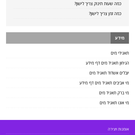
כמה שעות תינוק צריך לישון?
כמה זמן צריך לישון?
מידע
תאגידי מים
הגיחון תאגיד מים דף מידע
יובלים אשדוד תאגיד מים
מי אביבים תאגיד מים דף מידע
מי ברק תאגיד מים
מי אונו תאגיד מים
אומנות ויצירה