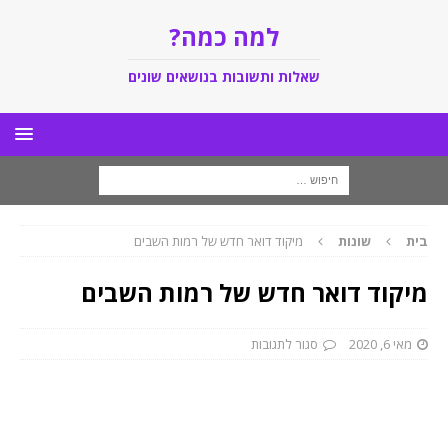
למה כמה?
שאלות ותשובות בנושאים שונים
בית
שונות
מיקוד דואר חדש של רמות השבים
מיקוד דואר חדש של רמות השבים
מאי 6, 2020
סגור לתגובות