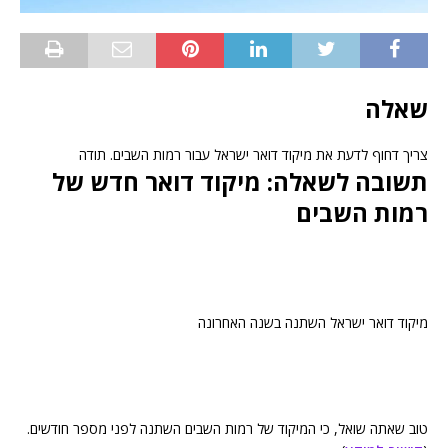
שאלה
צריך דחוף לדעת את מיקוד דואר ישראל עבור רמות השבים. תודה
תשובה לשאלה: מיקוד דואר חדש של
רמות השבים
מיקוד דואר ישראל השתנה בשנה האחרונה
טוב שאתה שואל, כי המיקוד של רמות השבים השתנה לפני מספר חודשים.