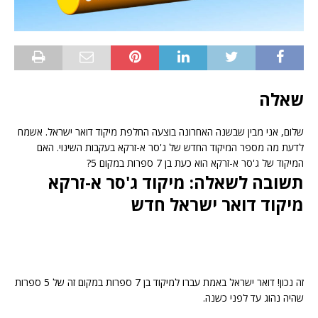
שאלה
שלום, אני מבין שבשנה האחרונה בוצעה החלפת מיקוד דואר ישראל. אשמח
לדעת מה מספר המיקוד החדש של ג'סר א-זרקא בעקבות השינוי. האם
המיקוד של ג'סר א-זרקא הוא כעת בן 7 ספרות במקום 5?
תשובה לשאלה: מיקוד ג'סר א-זרקא
מיקוד דואר ישראל חדש
זה נכון! דואר ישראל באמת עברו למיקוד בן 7 ספרות במקום זה של 5 ספרות
שהיה נהוג עד לפני כשנה.