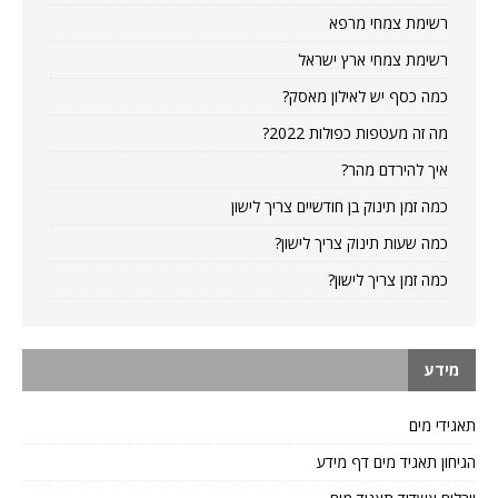
רשימת צמחי מרפא
רשימת צמחי ארץ ישראל
כמה כסף יש לאילון מאסק?
מה זה מעטפות כפולות 2022?
איך להירדם מהר?
כמה זמן תינוק בן חודשיים צריך לישון
כמה שעות תינוק צריך לישון?
כמה זמן צריך לישון?
מידע
תאגידי מים
הגיחון תאגיד מים דף מידע