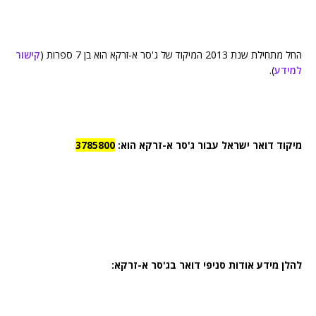
החל מתחילת שנת 2013 המיקוד של ג'סר א-זרקא הוא בן 7 ספרות (
קישור
למידע
).
מיקוד דואר ישראל עבור ג'סר א-זרקא הוא:
3785800
להלן מידע אודות סניפי דואר בג'סר א-זרקא: