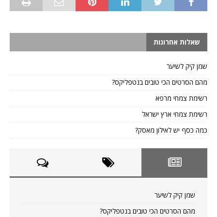
שאלות אחרונות
שמן קיק לשיער
מהם הסרטים הכי טובים בנטפליקס?
רשימת צמחי מרפא
רשימת צמחי ארץ ישראל
כמה כסף יש לאילון מאסק?
שמן קיק לשיער
מהם הסרטים הכי טובים בנטפליקס?