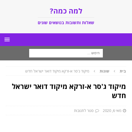
למה כמה?
שאלות ותשובות בנושאים שונים
בית
שונות
מיקוד ג'סר א-זרקא מיקוד דואר ישראל חדש
מיקוד ג'סר א-זרקא מיקוד דואר ישראל
חדש
מאי 6, 2020
סגור לתגובות