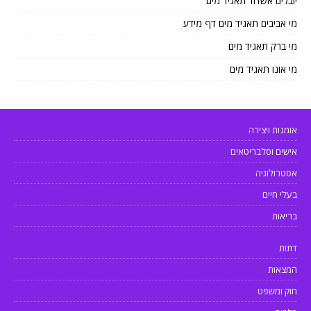
יובלים אשדוד תאגיד מים
מי אביבים תאגיד מים דף מידע
מי ברק תאגיד מים
מי אונו תאגיד מים
אומנות ויצירה
אישים וסלבריטאים
אסטרולוגיה
בעלי חיים
בריאות
דתות
המצאות
חוק ומשפט