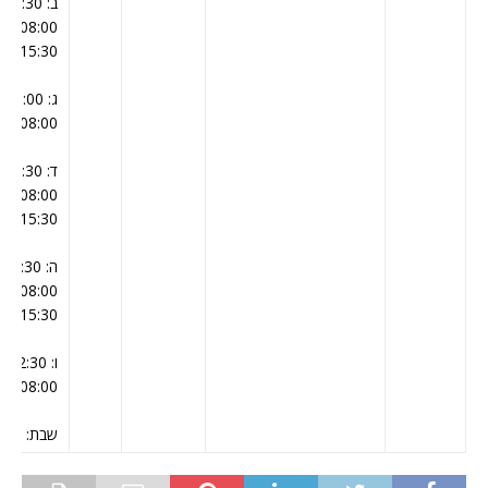
ב: 0
15:30
ג: 00
08:00,
ד: 0
15:30
ה: 
15:30
ו: 2:30
08:00,
שבת: ,