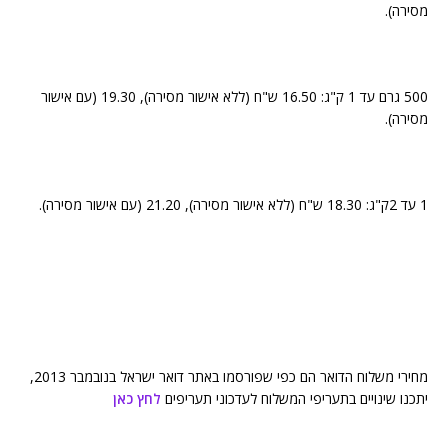
מסירה).
500 גרם עד 1 ק"ג: 16.50 ש"ח (ללא אישור מסירה), 19.30 (עם אישור
מסירה).
1 עד 2ק"ג: 18.30 ש"ח (ללא אישור מסירה), 21.20 (עם אישור מסירה).
מחירי משלוח הדואר הם כפי שפורסמו באתר דואר ישראל בנובמבר 2013,
יתכנו שינויים בתעריפי המשלוח לעדכוני תעריפים
לחץ כאן