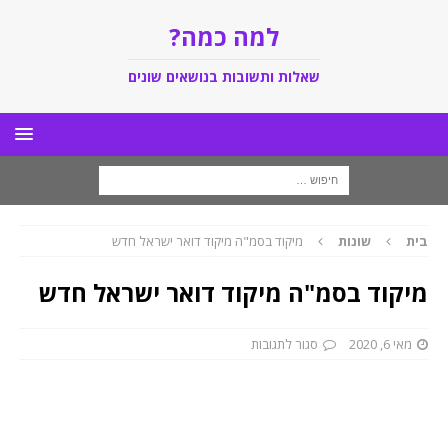
למה כמה?
שאלות ותשובות בנושאים שונים
בית
שונות
מיקוד בסמ"ה מיקוד דואר ישראל חדש
מיקוד בסמ"ה מיקוד דואר ישראל חדש
מאי 6, 2020
סגור לתגובות