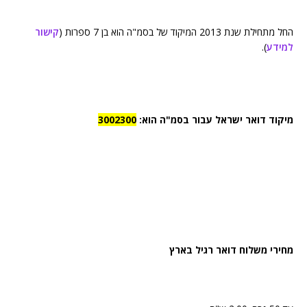
החל מתחילת שנת 2013 המיקוד של בסמ"ה הוא בן 7 ספרות (
קישור
למידע
).
מיקוד דואר ישראל עבור בסמ"ה הוא:
3002300
מחירי משלוח דואר רגיל בארץ