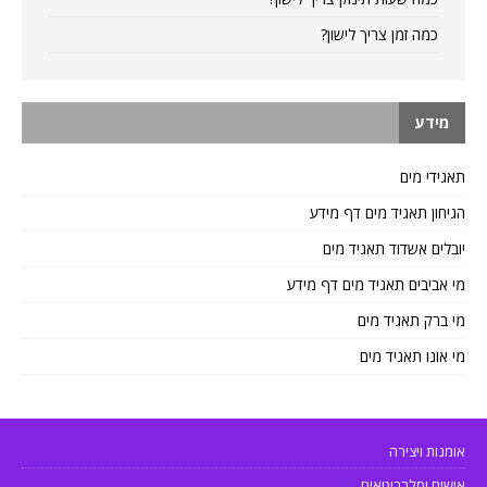
כמה זמן צריך לישון?
מידע
תאגידי מים
הגיחון תאגיד מים דף מידע
יובלים אשדוד תאגיד מים
מי אביבים תאגיד מים דף מידע
מי ברק תאגיד מים
מי אונו תאגיד מים
אומנות ויצירה
אישים וסלבריטאים