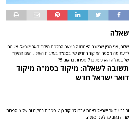
שאלה
שלום, אני מבין שבשנה האחרונה בוצעה החלפת מיקוד דואר ישראל. אשמח
לדעת מה מספר המיקוד החדש של בסמ"ה בעקבות השינוי. האם המיקוד
של בסמ"ה הוא כעת בן 7 ספרות במקום 5?
תשובה לשאלה: מיקוד בסמ"ה מיקוד
דואר ישראל חדש
זה נכון! דואר ישראל באמת עברו למיקוד בן 7 ספרות במקום זה של 5 ספרות
שהיה נהוג עד לפני כשנה.