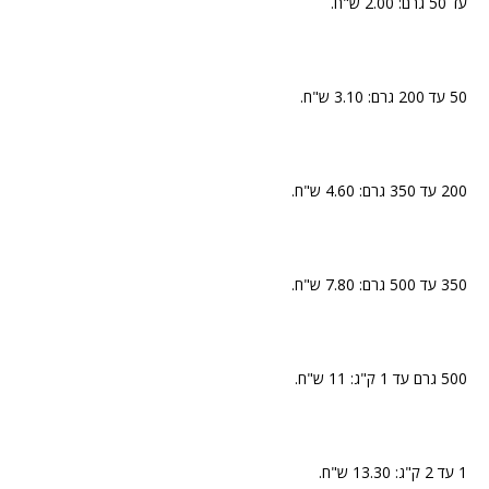
עד 50 גרם: 2.00 ש"ח.
50 עד 200 גרם: 3.10 ש"ח.
200 עד 350 גרם: 4.60 ש"ח.
350 עד 500 גרם: 7.80 ש"ח.
500 גרם עד 1 ק"ג: 11 ש"ח.
1 עד 2 ק"ג: 13.30 ש"ח.