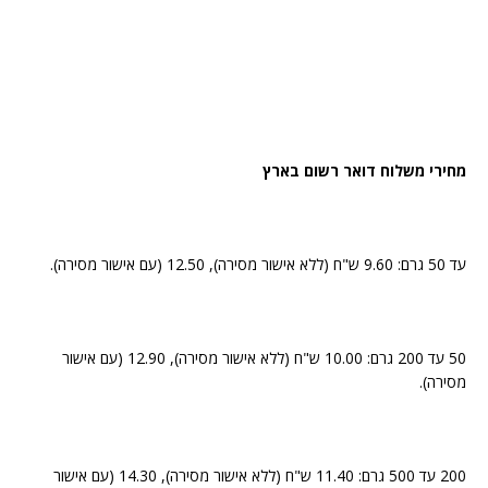
מחירי משלוח דואר רשום בארץ
עד 50 גרם: 9.60 ש"ח (ללא אישור מסירה), 12.50 (עם אישור מסירה).
50 עד 200 גרם: 10.00 ש"ח (ללא אישור מסירה), 12.90 (עם אישור
מסירה).
200 עד 500 גרם: 11.40 ש"ח (ללא אישור מסירה), 14.30 (עם אישור