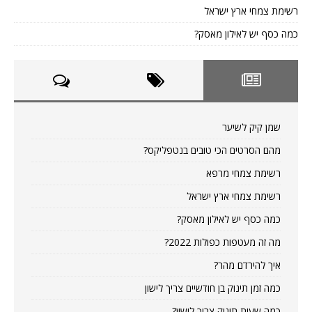
רשימת צמחי ארץ ישראל
כמה כסף יש לאילון מאסק?
שמן קיק לשיער
מהם הסרטים הכי טובים בנטפליקס?
רשימת צמחי מרפא
רשימת צמחי ארץ ישראל
כמה כסף יש לאילון מאסק?
מה זה מעטפות כפולות 2022?
איך להירדם מהר?
כמה זמן תינוק בן חודשיים צריך לישון
כמה שעות תינוק צריך לישון?