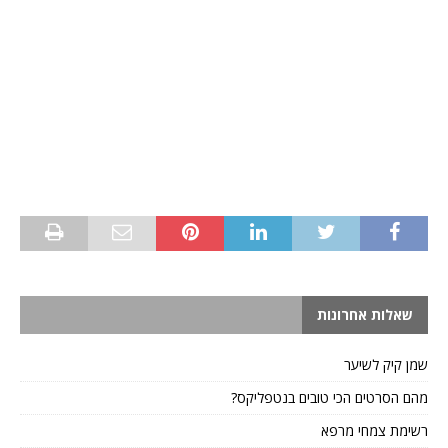
שאלות אחרונות
שמן קיק לשיער
מהם הסרטים הכי טובים בנטפליקס?
רשימת צמחי מרפא