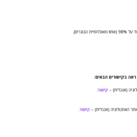
בוגרים).
 ראה בקישורים הבאים:
וגיה (אנגלית) –
קישור
.
אתר האתנולוגיה (אנגלית) –
קישור
.