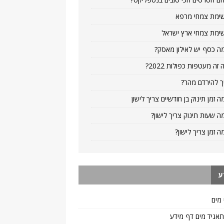
ימת צמחי מרפא
ימת צמחי ארץ ישראל
ה כסף יש לאילון מאסק?
 זה מעטפות כפולות 2022?
ך להירדם מהר?
ה זמן תינוק בן חודשיים צריך לישון
ה שעות תינוק צריך לישון?
ה זמן צריך לישון?
ע
 מים
 תאגיד מים דף מידע