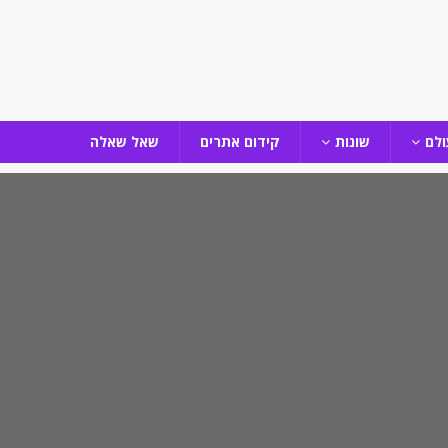
ולם
שונות
קידום אתרים
שאל שאלה