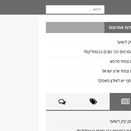
ות אחרונות
ק לשיער
רטים הכי טובים בנטפליקס?
 צמחי מרפא
צמחי ארץ ישראל
ף יש לאילון מאסק?
ן קיק לשיער
ם הסרטים הכי טובים בנטפליקס?