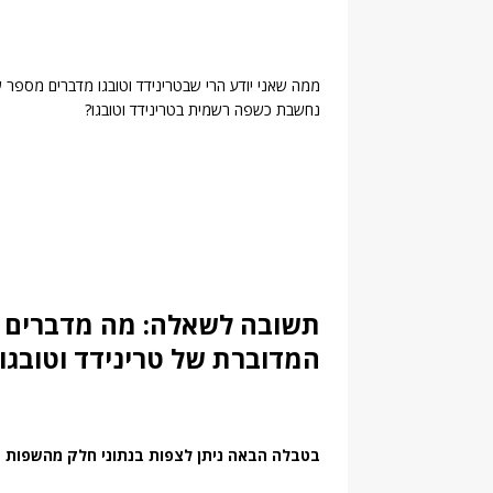
ממה שאני יודע הרי שבטרינידד וטובגו מדברים מספר שפו
נחשבת כשפה רשמית בטרינידד וטובגו?
תשובה לשאלה: מה מדברים ב
המדוברת של טרינידד וטובגו
בטבלה הבאה ניתן לצפות בנתוני חלק מהשפות המ