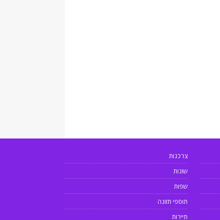
צרכנות
שונות
שפות
תוספי תזונה
תיירות