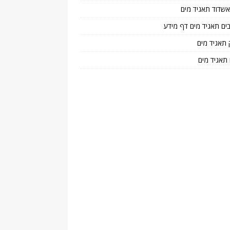
 אשדוד תאגיד מים
בים תאגיד מים דף מידע
 תאגיד מים
 תאגיד מים