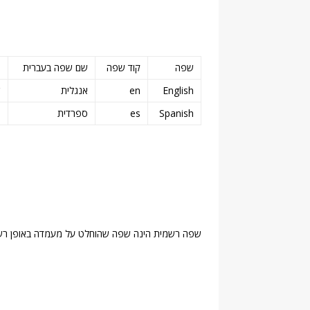
שפה
קוד שפה
שם שפה בעברית
ס
English
en
אנגלית
ש
Spanish
es
ספרדית
שפה רשמית הינה שפה שהוחלט על מעמדה באופן רש