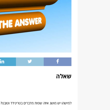
שאלה
למישהו יש מושג איזה שפות מדברים בטרינידד וטובגו?