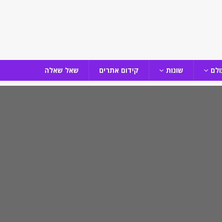
ולם
שונות
קידום אתרים
שאל שאלה