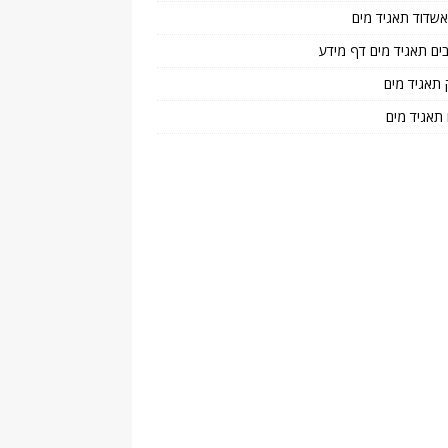
 אשדוד תאגיד מים
בים תאגיד מים דף מידע
 תאגיד מים
 תאגיד מים