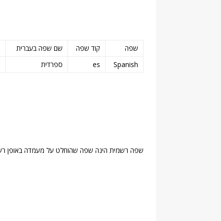
שפה
קוד שפה
שם שפה בעברית
ס
Spanish
es
ספרדית
ש
שפה רשמית הינה שפה שהוחלט על מעמדה באופן רש