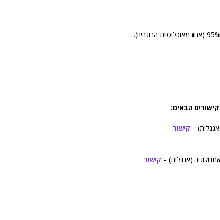
קישורים הבאים:
אנגלית) –
קישור
.
תנולוגיה (אנגלית) –
קישור
.