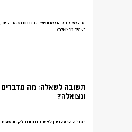
ממה שאני יודע הרי שבונצואלה מדברים מספר שפות, א
רשמית בונצואלה?
תשובה לשאלה: מה מדברים 
ונצואלה?
בטבלה הבאה ניתן לצפות בנתוני חלק מהשפות ה