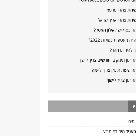
ימת צמחי מרפא
ימת צמחי ארץ ישראל
ה כסף יש לאילון מאסק?
 זה מעטפות כפולות 2022?
ך להירדם מהר?
ה זמן תינוק בן חודשיים צריך לישון
ה שעות תינוק צריך לישון?
ה זמן צריך לישון?
ע
 מים
 תאגיד מים דף מידע