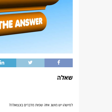
שאלה
למישהו יש מושג איזה שפות מדברים בונצואלה?