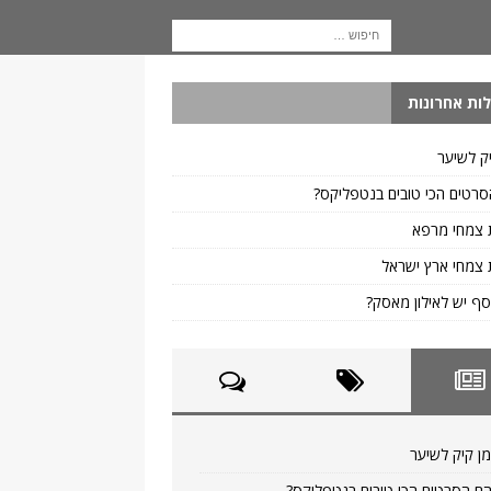
ות אחרונות
ק לשיער
רטים הכי טובים בנטפליקס?
 צמחי מרפא
צמחי ארץ ישראל
ף יש לאילון מאסק?
ן קיק לשיער
ם הסרטים הכי טובים בנטפליקס?