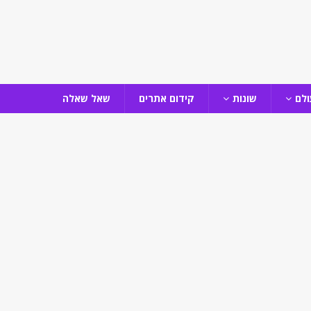
ולם
שונות
קידום אתרים
שאל שאלה