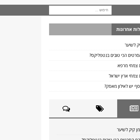
ות אחרונות
ק לשיער
רטים הכי טובים בנטפליקס?
 צמחי מרפא
צמחי ארץ ישראל
ף יש לאילון מאסק?
ן קיק לשיער
ם הסרטים הכי טובים בנטפליקס?