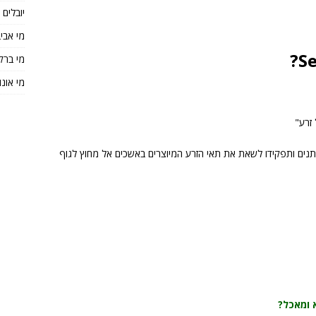
יובלים
מי אבי
מי ברק
מי אונו
ייתנים ותפקידו לשאת את תאי הזרע המיוצרים באשכים אל מחוץ לגוף
 ומאכל?