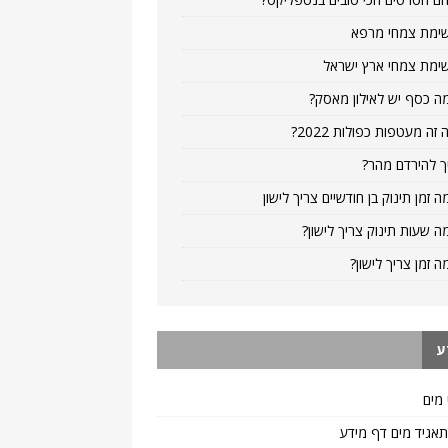
ימת צמחי מרפא
ימת צמחי ארץ ישראל
ה כסף יש לאילון מאסק?
 זה מעטפות כפולות 2022?
ך להירדם מהר?
ה זמן תינוק בן חודשיים צריך לישון
ה שעות תינוק צריך לישון?
ה זמן צריך לישון?
ע
 מים
 תאגיד מים דף מידע