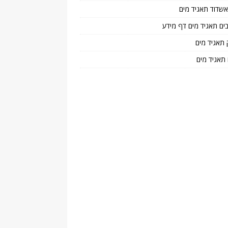
 אשדוד תאגיד מים
בים תאגיד מים דף מידע
 תאגיד מים
 תאגיד מים