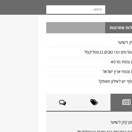
ות אחרונות
ק לשיער
רטים הכי טובים בנטפליקס?
 צמחי מרפא
צמחי ארץ ישראל
ף יש לאילון מאסק?
ן קיק לשיער
ם הסרטים הכי טובים בנטפליקס?