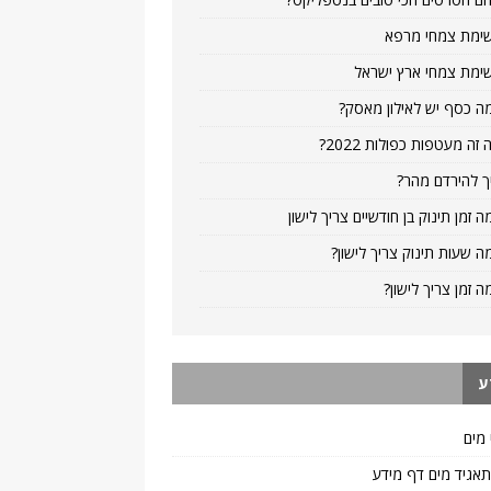
ימת צמחי מרפא
ימת צמחי ארץ ישראל
ה כסף יש לאילון מאסק?
 זה מעטפות כפולות 2022?
ך להירדם מהר?
ה זמן תינוק בן חודשיים צריך לישון
ה שעות תינוק צריך לישון?
ה זמן צריך לישון?
ע
 מים
 תאגיד מים דף מידע