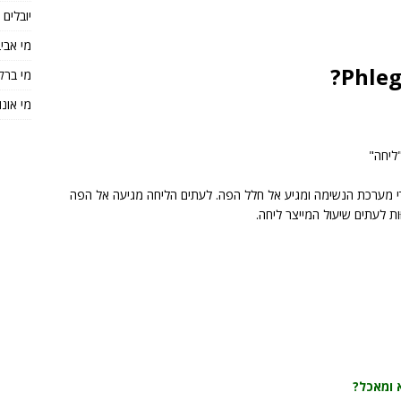
יובלים
מי אבי
מי ברק
מי אונו
די מערכת הנשימה ומגיע אל חלל הפה. לעתים הליחה מגיעה אל הפה
ת לעתים שיעול המייצר ליחה.
 ומאכל?