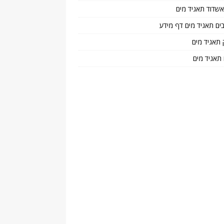
 אשדוד תאגיד מים
בים תאגיד מים דף מידע
 תאגיד מים
 תאגיד מים