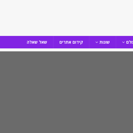
ולם
שונות
קידום אתרים
שאל שאלה