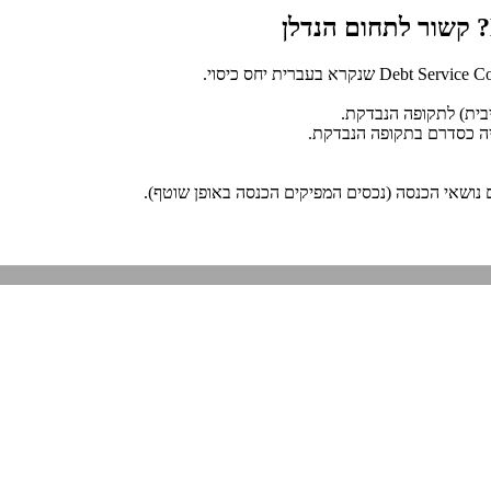
יבית) לתקופה הנבדקת.
יה כסדרם בתקופה הנבדקת.
נושאי הכנסה (נכסים המפיקים הכנסה באופן שוטף).