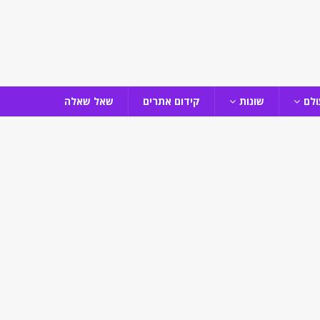
ולם
שונות
קידום אתרים
שאל שאלה