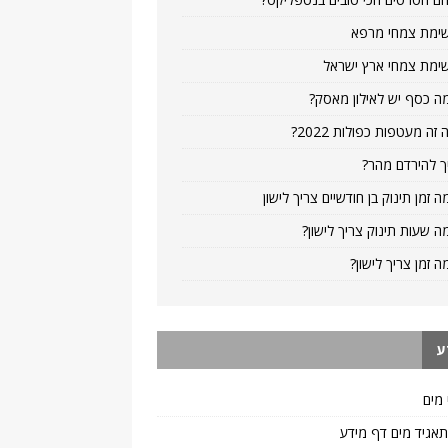
ימת צמחי מרפא
ימת צמחי ארץ ישראל
ה כסף יש לאילון מאסק?
 זה מעטפות כפולות 2022?
ך להירדם מהר?
ה זמן תינוק בן חודשיים צריך לישון
ה שעות תינוק צריך לישון?
ה זמן צריך לישון?
ע
 מים
 תאגיד מים דף מידע