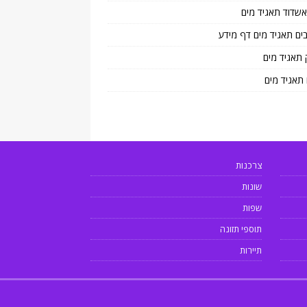
 אשדוד תאגיד מים
בים תאגיד מים דף מידע
 תאגיד מים
 תאגיד מים
צרכנות
שונות
שפות
תוספי תזונה
תיירות