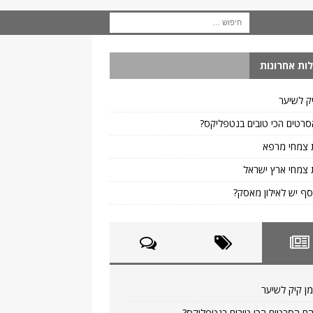
ות אחרונות
ק לשיער
רטים הכי טובים בנטפליקס?
 צמחי מרפא
צמחי ארץ ישראל
ף יש לאילון מאסק?
ן קיק לשיער
ם הסרטים הכי טובים בנטפליקס?