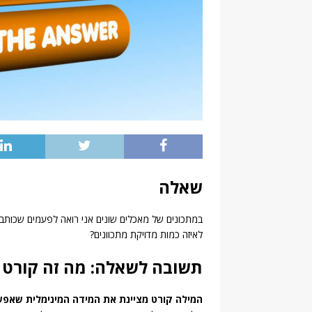
שאלה
במתכונים של מאכלים שונים אני רואה לפעמים שכותבי
לאיזה כמות מדויקת מתכוונים?
תשובה לשאלה: מה זה קורט 
המילה קורט מציינת את המידה המינימלית שאפש