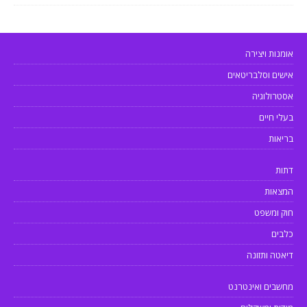
אומנות ויצירה
אישים וסלבריטאים
אסטרולוגיה
בעלי חיים
בריאות
דתות
המצאות
חוק ומשפט
כלבים
דיאטה ותזונה
מחשבים ואינטרנט