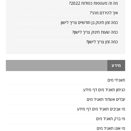
מה זה מעטפות כפולות 2022?
איך להירדם מהר?
כמה זמן תינוק בן חודשיים צריך לישון
כמה שעות תינוק צריך לישון?
כמה זמן צריך לישון?
מידע
תאגידי מים
הגיחון תאגיד מים דף מידע
יובלים אשדוד תאגיד מים
מי אביבים תאגיד מים דף מידע
מי ברק תאגיד מים
מי אונו תאגיד מים