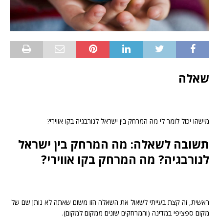
שאלה
מישהו יכול לומר לי מה המרחק בין ישראל לנורבגיה בקו אווירי?
תשובה לשאלה: מה המרחק בין ישראל
לנורבגיה? מה המרחק בקו אווירי?
ראשית, זה קצת בעייתי לשאול את השאלה הזו משום שאתה לא נותן שם של
מקום ספציפי במדינה (והמרחקים שונים ממקום למקום).