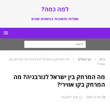
למה כמה?
שאלות ותשובות בנושאים שונים
בית
מן העולם
מה המרחק בין ישראל לנורבגיה? מה המרחק בקו
אווירי?
מה המרחק בין ישראל לנורבגיה? מה
המרחק בקו אווירי?
מאי 6, 2020
סגור לתגובות