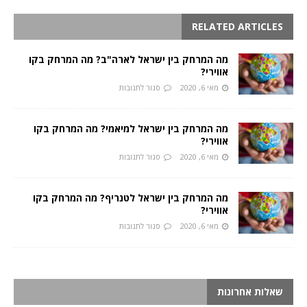
RELATED ARTICLES
מה המרחק בין ישראל לארה"ב? מה המרחק בקו
אווירי?
מאי 6, 2020
סגור לתגובות
מה המרחק בין ישראל למיאמי? מה המרחק בקו
אווירי?
מאי 6, 2020
סגור לתגובות
מה המרחק בין ישראל לטנריף? מה המרחק בקו
אווירי?
מאי 6, 2020
סגור לתגובות
שאלות אחרונות