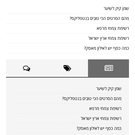
שמן קיק לשיער
מהם הסרטים הכי טובים בנטפליקס?
רשימת צמחי מרפא
רשימת צמחי ארץ ישראל
כמה כסף יש לאילון מאסק?
שמן קיק לשיער
מהם הסרטים הכי טובים בנטפליקס?
רשימת צמחי מרפא
רשימת צמחי ארץ ישראל
כמה כסף יש לאילון מאסק?