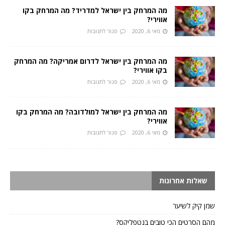
מה המרחק בין ישראל למדריד? מה המרחק בקו
אווירי?
מאי 6, 2020
סגור לתגובות
מה המרחק בין ישראל לדרום אמריקה? מה המרחק
בקו אווירי?
מאי 6, 2020
סגור לתגובות
מה המרחק בין ישראל למולדובה? מה המרחק בקו
אווירי?
מאי 6, 2020
סגור לתגובות
שאלות אחרונות
שמן קיק לשיער
מהם הסרטים הכי טובים בנטפליקס?