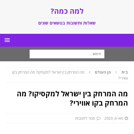
למה כמה?
שאלות ותשובות בנושאים שונים
בית
מן העולם
מה המרחק בין ישראל למקסיקו? מה המרחק בקו
אווירי?
מה המרחק בין ישראל למקסיקו? מה
המרחק בקו אווירי?
מאי 6, 2020
סגור לתגובות