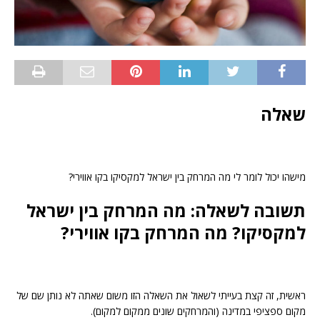
שאלה
מישהו יכול לומר לי מה המרחק בין ישראל למקסיקו בקו אווירי?
תשובה לשאלה: מה המרחק בין ישראל
למקסיקו? מה המרחק בקו אווירי?
ראשית, זה קצת בעייתי לשאול את השאלה הזו משום שאתה לא נותן שם של
מקום ספציפי במדינה (והמרחקים שונים ממקום למקום).