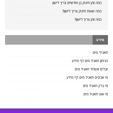
כמה זמן תינוק בן חודשיים צריך לישון
כמה שעות תינוק צריך לישון?
כמה זמן צריך לישון?
מידע
תאגידי מים
הגיחון תאגיד מים דף מידע
יובלים אשדוד תאגיד מים
מי אביבים תאגיד מים דף מידע
מי ברק תאגיד מים
מי אונו תאגיד מים