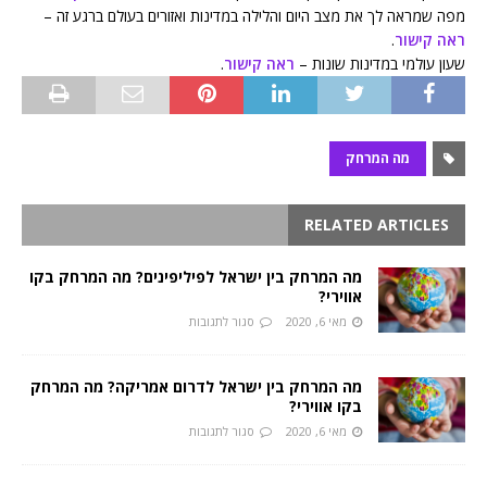
מפה שמראה לך את מצב היום והלילה במדינות ואזורים בעולם ברגע זה –
ראה קישור
.
שעון עולמי במדינות שונות –
ראה קישור
.
מה המרחק
RELATED ARTICLES
מה המרחק בין ישראל לפיליפינים? מה המרחק בקו
אווירי?
מאי 6, 2020
סגור לתגובות
מה המרחק בין ישראל לדרום אמריקה? מה המרחק
בקו אווירי?
מאי 6, 2020
סגור לתגובות