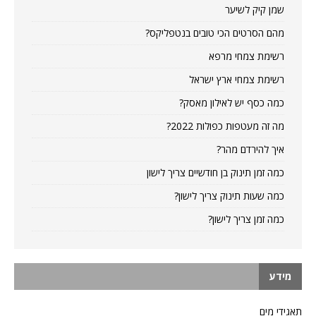
שמן קיק לשיער
מהם הסרטים הכי טובים בנטפליקס?
רשימת צמחי מרפא
רשימת צמחי ארץ ישראל
כמה כסף יש לאילון מאסק?
מה זה מעטפות כפולות 2022?
איך להירדם מהר?
כמה זמן תינוק בן חודשיים צריך לישון
כמה שעות תינוק צריך לישון?
כמה זמן צריך לישון?
מידע
תאגידי מים