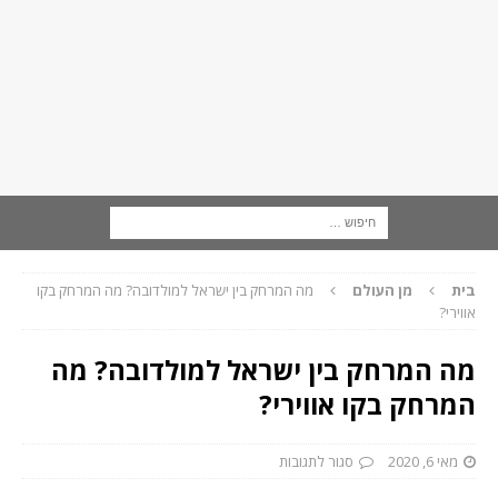
בית
מן העולם
מה המרחק בין ישראל למולדובה? מה המרחק בקו
אווירי?
מה המרחק בין ישראל למולדובה? מה
המרחק בקו אווירי?
מאי 6, 2020
סגור לתגובות