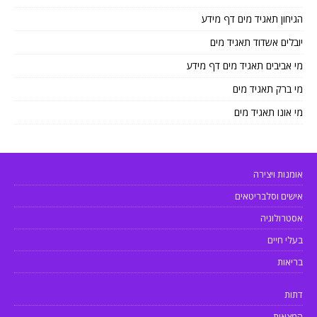
הגיחון תאגיד מים דף מידע
יובלים אשדוד תאגיד מים
מי אביבים תאגיד מים דף מידע
מי ברק תאגיד מים
מי אונו תאגיד מים
אומנות ויצירה
אישים וסלבריטאים
אסטרולוגיה
בעלי חיים
בריאות
דתות
המצאות