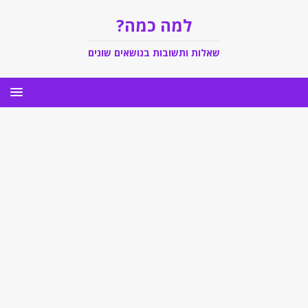
למה כמה?
שאלות ותשובות בנושאים שונים