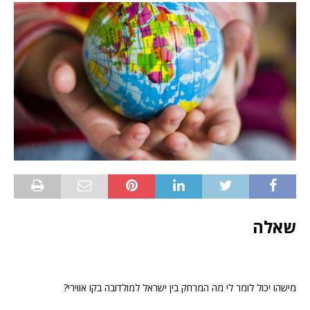
שאלה
מישהו יכול לומר לי מה המרחק בין ישראל למולדובה בקו אווירי?