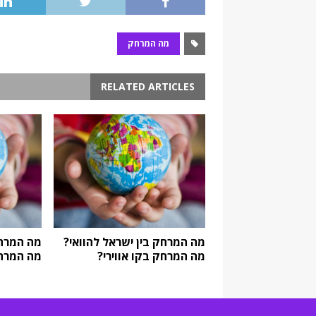
מה המרחק
RELATED ARTICLES
מה המרחק בין ישראל להוואי?
מה המרחק
מה המרחק בקו אווירי?
מה המרחק