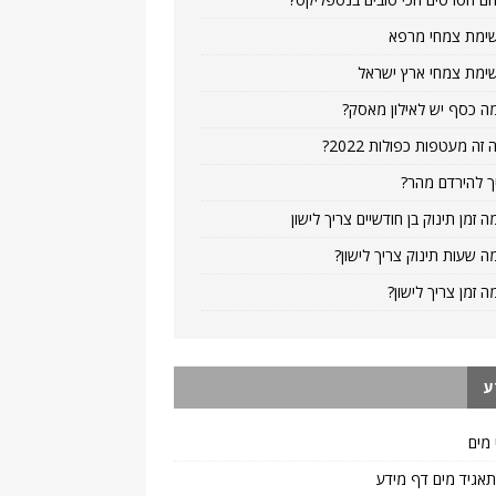
ימת צמחי מרפא
ימת צמחי ארץ ישראל
ה כסף יש לאילון מאסק?
 זה מעטפות כפולות 2022?
ך להירדם מהר?
ה זמן תינוק בן חודשיים צריך לישון
ה שעות תינוק צריך לישון?
ה זמן צריך לישון?
ע
 מים
 תאגיד מים דף מידע