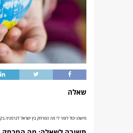
שאלה
מישהו יכול לומר לי מה המרחק בין ישראל לגרמניה בקו א
תשובה לשאלה: מה המרחק בי