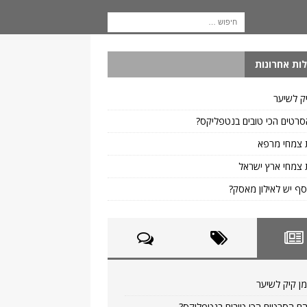
ות אחרונות
ק לשיער
רטים הכי טובים בנטפליקס?
 צמחי מרפא
צמחי ארץ ישראל
ף יש לאילון מאסק?
ן קיק לשיער
ם הסרטים הכי טובים בנטפליקס?