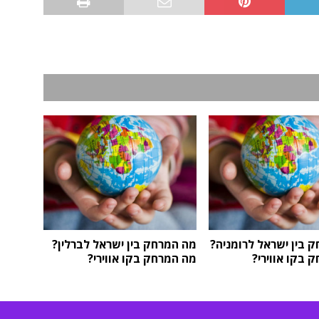
 בין ישראל לרומניה?
מה המרחק בין ישראל לברלין?
 בקו אווירי?
מה המרחק בקו אווירי?