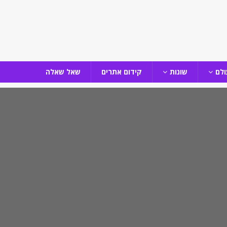
ולם
שונות
קידום אתרים
שאל שאלה