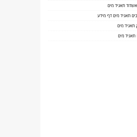
 אשדוד תאגיד מים
בים תאגיד מים דף מידע
 תאגיד מים
 תאגיד מים