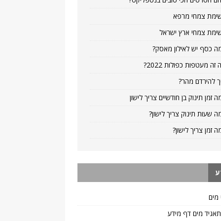
ימת צמחי מרפא
ימת צמחי ארץ ישראל
ה כסף יש לאילון מאסק?
 זה מעטפות כפולות 2022?
ך להירדם מהר?
ה זמן תינוק בן חודשיים צריך לישון
ה שעות תינוק צריך לישון?
ה זמן צריך לישון?
ע
 מים
 תאגיד מים דף מידע