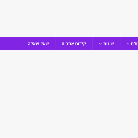
ולם
שונות
קידום אתרים
שאל שאלה