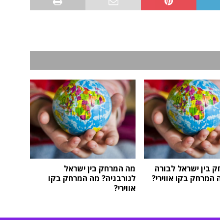
 בין ישראל לבורה
מה המרחק בין ישראל
 המרחק בקו אווירי?
לנורבגיה? מה המרחק בקו
אווירי?