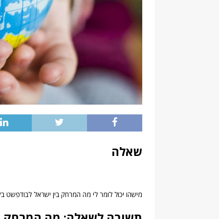
שאלה
מישהו יכול לומר לי מה המרחק בין ישראל לבודפשט בקו 
תשובה לשאלה: מה המרחק ב