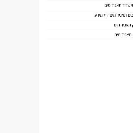
 אשדוד תאגיד מים
בים תאגיד מים דף מידע
 תאגיד מים
 תאגיד מים