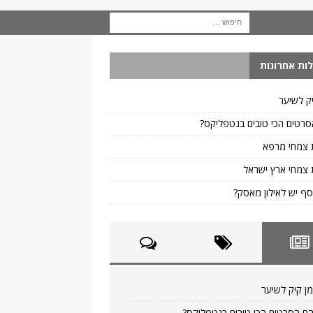
ות אחרונות
ק לשיער
רטים הכי טובים בנטפליקס?
 צמחי מרפא
צמחי ארץ ישראל
ף יש לאילון מאסק?
ן קיק לשיער
ם הסרטים הכי טובים בנטפליקס?