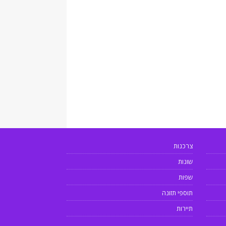
צרכנות
שונות
שפות
תוספי תזונה
תיירות