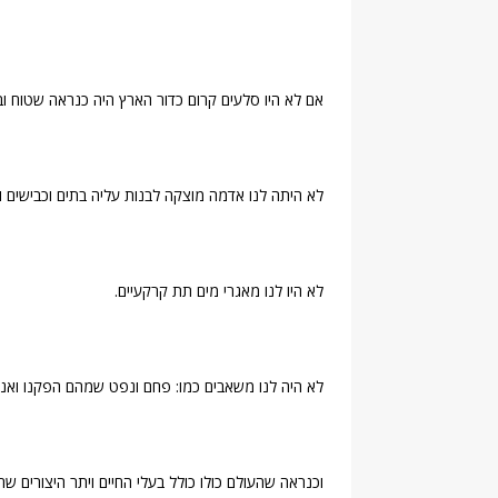
אם לא היו סלעים קרום כדור הארץ היה כנראה שטוח ו
לא היתה לנו אדמה מוצקה לבנות עליה בתים וכבישים ו
לא היו לנו מאגרי מים תת קרקעיים.
לא היה לנו משאבים כמו: פחם ונפט שמהם הפקנו ואנו מ
וכנראה שהעולם כולו כולל בעלי החיים ויתר היצורים שחיי