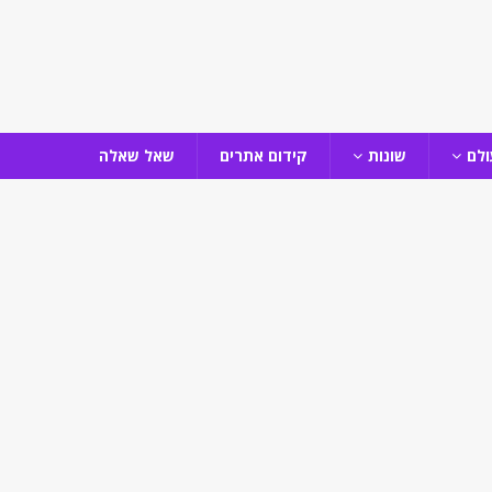
ולם
שונות
קידום אתרים
שאל שאלה