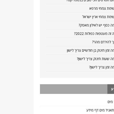
ימת צמחי מרפא
ימת צמחי ארץ ישראל
ה כסף יש לאילון מאסק?
 זה מעטפות כפולות 2022?
ך להירדם מהר?
ה זמן תינוק בן חודשיים צריך לישון
ה שעות תינוק צריך לישון?
ה זמן צריך לישון?
ע
 מים
 תאגיד מים דף מידע