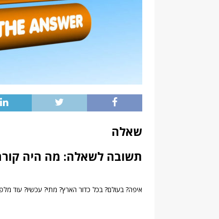
שאלה
תשובה לשאלה: מה היה קורה 
איפה? בעולם? בכל כדור הארץ? מתי? עכשיו? עוד מלפנ