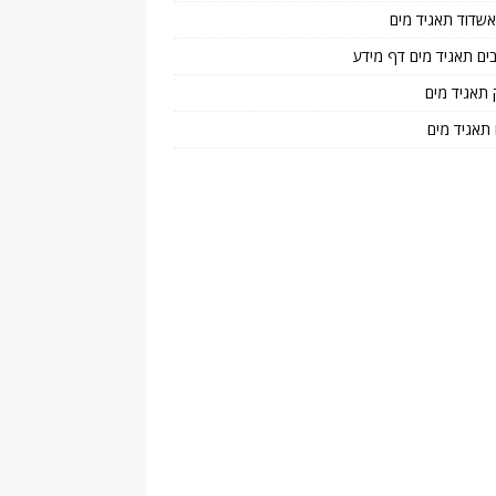
 אשדוד תאגיד מים
בים תאגיד מים דף מידע
 תאגיד מים
 תאגיד מים