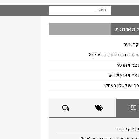
ות אחרונות
ק לשיער
רטים הכי טובים בנטפליקס?
 צמחי מרפא
צמחי ארץ ישראל
ף יש לאילון מאסק?
ן קיק לשיער
ם הסרטים הכי טובים בנטפליקס?