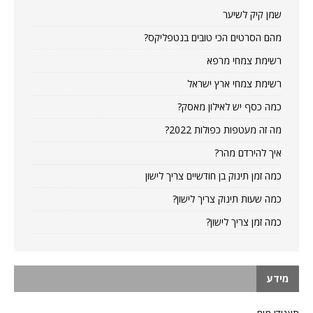
שמן קיק לשיער
מהם הסרטים הכי טובים בנטפליקס?
רשימת צמחי מרפא
רשימת צמחי ארץ ישראל
כמה כסף יש לאילון מאסק?
מה זה מעטפות כפולות 2022?
איך להירדם מהר?
כמה זמן תינוק בן חודשיים צריך לישון
כמה שעות תינוק צריך לישון?
כמה זמן צריך לישון?
מידע