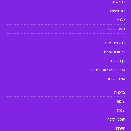
המצאות
חוק ומשפט
כלבים
דיאטה ותזונה
מחשבים ואינטרנט
מידות ומשקלים
מן העולם
ספורט ופעילות גופנית
עולם הצומח
צרכנות
שונות
שפות
תוספי תזונה
תיירות