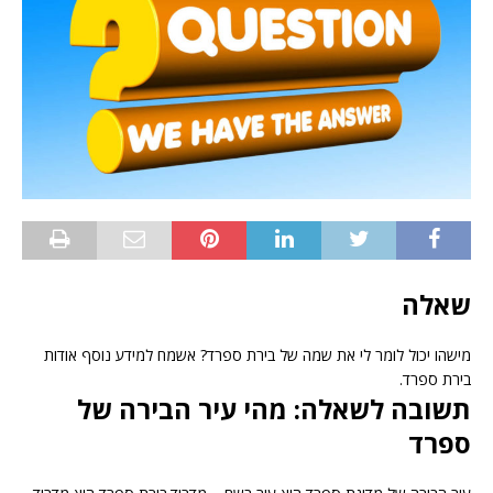
שאלה
מישהו יכול לומר לי את שמה של בירת ספרד? אשמח למידע נוסף אודות
בירת ספרד.
תשובה לשאלה: מהי עיר הבירה של
ספרד