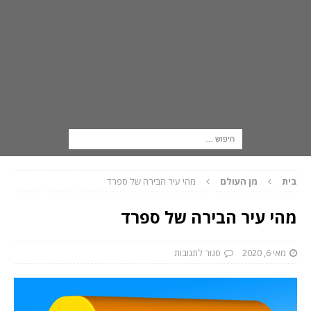
בית
מן העולם
מהי עיר הבירה של ספרד
מהי עיר הבירה של ספרד
מאי 6, 2020
סגור לתגובות