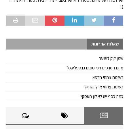
עיר הבירה של מדינת ספרד היא עיר בשם – מדריד.בירת ספרד היא מדריד
(-:
שאלות אחרונות
שמן קיק לשיער
מהם הסרטים הכי טובים בנטפליקס?
רשימת צמחי מרפא
רשימת צמחי ארץ ישראל
כמה כסף יש לאילון מאסק?