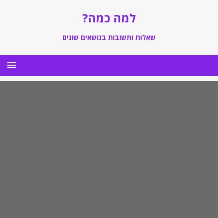
למה כמה?
שאלות ותשובות בנושאים שונים