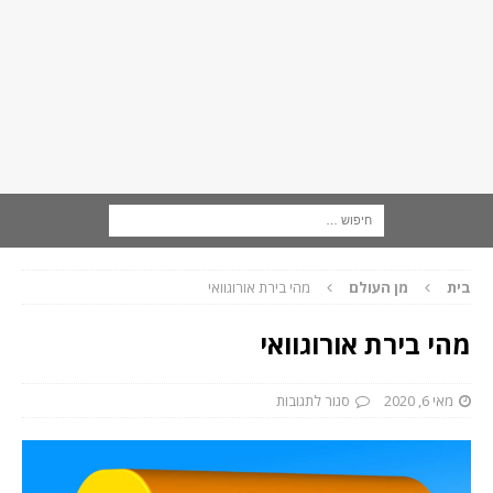
בית
מן העולם
מהי בירת אורוגוואי
מהי בירת אורוגוואי
מאי 6, 2020
סגור לתגובות