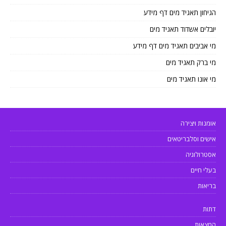
הגיחון תאגיד מים דף מידע
יובלים אשדוד תאגיד מים
מי אביבים תאגיד מים דף מידע
מי ברק תאגיד מים
מי אונו תאגיד מים
אומנות ויצירה
אישים וסלבריטאים
אסטרולוגיה
בעלי חיים
בריאות
דתות
המצאות