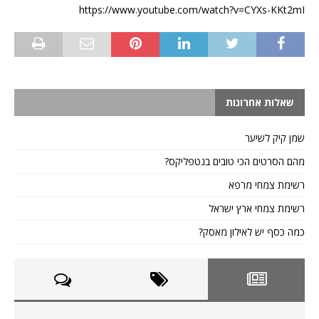
https://www.youtube.com/watch?v=CYXs-KKt2mI
שאלות אחרונות
שמן קיק לשיער
מהם הסרטים הכי טובים בנטפליקס?
רשימת צמחי מרפא
רשימת צמחי ארץ ישראל
כמה כסף יש לאילון מאסק?