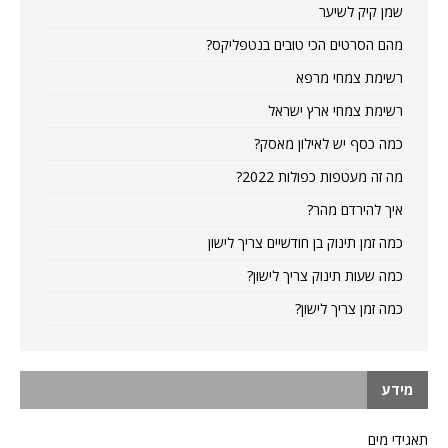
שמן קיק לשיער
מהם הסרטים הכי טובים בנטפליקס?
רשימת צמחי מרפא
רשימת צמחי ארץ ישראל
כמה כסף יש לאילון מאסק?
מה זה מעטפות כפולות 2022?
איך להירדם מהר?
כמה זמן תינוק בן חודשיים צריך לישון
כמה שעות תינוק צריך לישון?
כמה זמן צריך לישון?
מידע
תאגידי מים