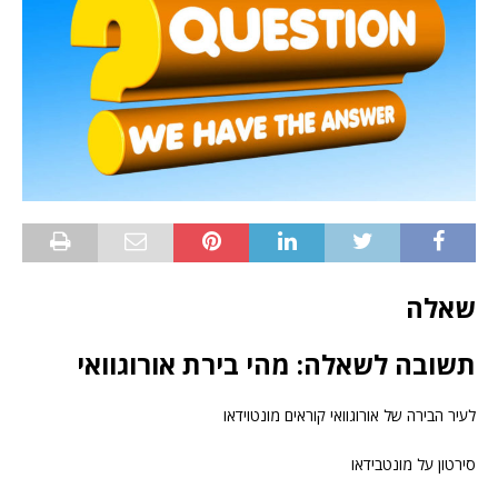
שאלה
תשובה לשאלה: מהי בירת אורוגוואי
לעיר הבירה של אורוגוואי קוראים מונטוידאו
סירטון על מונטבידאו