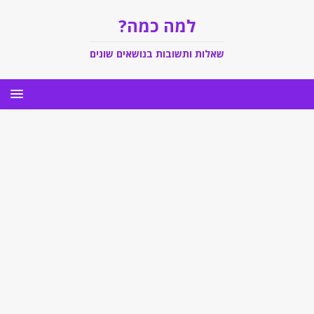
למה כמה?
שאלות ותשובות בנושאים שונים