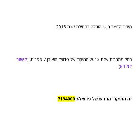
מיקוד הדואר הישן הוחלף בתחילת שנת 2013
החל מתחילת שנת 2013 המיקוד של פדואל הוא בן 7 ספרות. (
קישור
למידע
).
זה המיקוד החדש של פדואל>
7194000