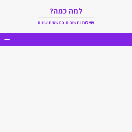
למה כמה?
שאלות ותשובות בנושאים שונים