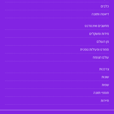
כלבים
דיאטה ותזונה
מחשבים ואינטרנט
מידות ומשקלים
מן העולם
ספורט ופעילות גופנית
עולם הצומח
צרכנות
שונות
שפות
תוספי תזונה
תיירות