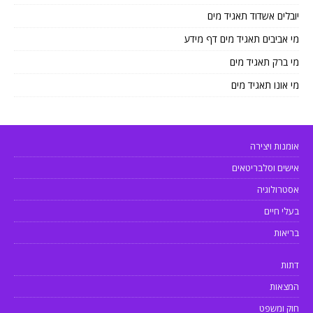
יובלים אשדוד תאגיד מים
מי אביבים תאגיד מים דף מידע
מי ברק תאגיד מים
מי אונו תאגיד מים
אומנות ויצירה
אישים וסלבריטאים
אסטרולוגיה
בעלי חיים
בריאות
דתות
המצאות
חוק ומשפט