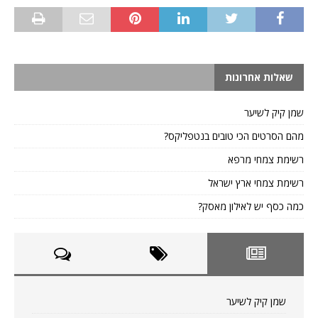
שאלות אחרונות
שמן קיק לשיער
מהם הסרטים הכי טובים בנטפליקס?
רשימת צמחי מרפא
רשימת צמחי ארץ ישראל
כמה כסף יש לאילון מאסק?
שמן קיק לשיער