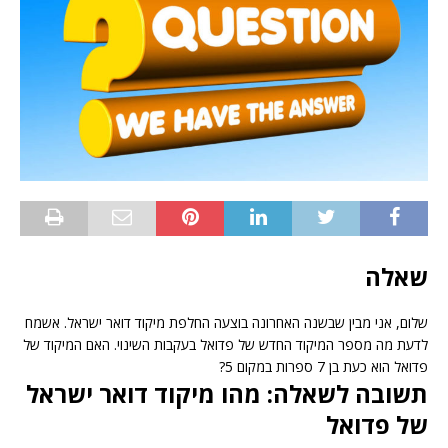
שאלה
שלום, אני מבין שבשנה האחרונה בוצעה החלפת מיקוד דואר ישראל. אשמח
לדעת מה מספר המיקוד החדש של פדואל בעקבות השינוי. האם המיקוד של
פדואל הוא כעת בן 7 ספרות במקום 5?
תשובה לשאלה: מהו מיקוד דואר ישראל
של פדואל