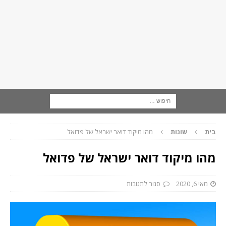
בית
שונות
מהו מיקוד דואר ישראל של פדואל
מהו מיקוד דואר ישראל של פדואל
מאי 6, 2020
סגור לתגובות