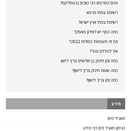
מהם הסרטים הכי טובים בנטפליקס?
רשימת צמחי מרפא
רשימת צמחי ארץ ישראל
כמה כסף יש לאילון מאסק?
מה זה מעטפות כפולות 2022?
איך להירדם מהר?
כמה זמן תינוק בן חודשיים צריך לישון
כמה שעות תינוק צריך לישון?
כמה זמן צריך לישון?
מידע
תאגידי מים
הגיחון תאגיד מים דף מידע