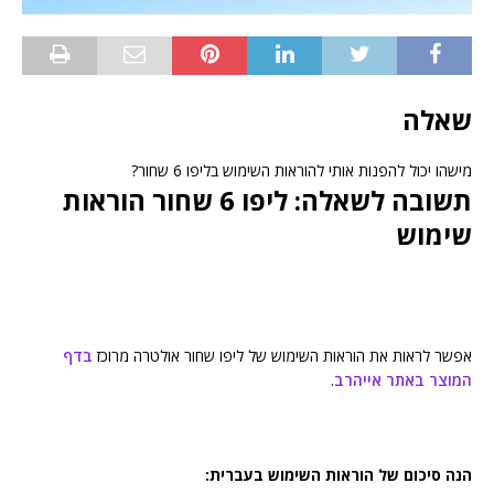
שאלה
מישהו יכול להפנות אותי להוראות השימוש בליפו 6 שחור?
תשובה לשאלה: ליפו 6 שחור הוראות
שימוש
אפשר לראות את הוראות השימוש של ליפו שחור אולטרה מרוכז
בדף
המוצר באתר אייהרב
.
הנה סיכום של הוראות השימוש בעברית: