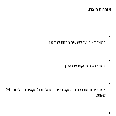
אזהרות היצרן:
המוצר לא מיועד לאנשים מתחת לגיל 18.
אסור לנשים מניקות או בהריון.
אסור לעבור את הכמות המקסימלית המומלצת (2מקסימום גלולות ב24
שעות).