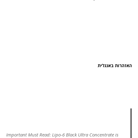
האזהרות באנגלית
Important Must Read: Lipo-6 Black Ultra Concentrate is