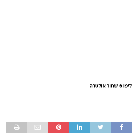
ליפו 6 שחור אולטרה