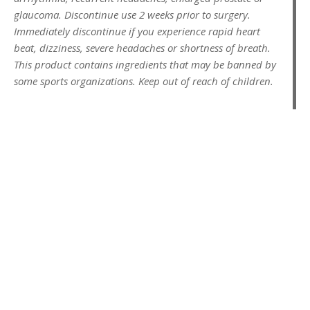
glaucoma. Discontinue use 2 weeks prior to surgery.
Immediately discontinue if you experience rapid heart
beat, dizziness, severe headaches or shortness of breath.
This product contains ingredients that may be banned by
some sports organizations. Keep out of reach of children.