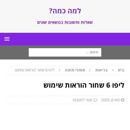
למה כמה?
שאלות ותשובות בנושאים שונים
בית
בריאות
תוספי תזונה
ליפו 6 שחור הוראות שימוש
ליפו 6 שחור הוראות שימוש
מאי 6, 2020
סגור לתגובות