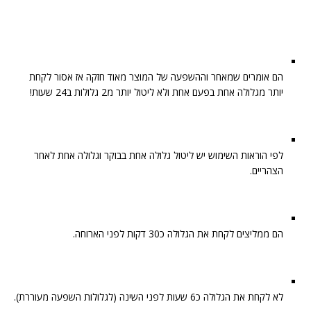
הם אומרים שמאחר וההשפעה של המוצר מאוד חזקה אז אסור לקחת
יותר מגלולה אחת בפעם אחת ולא ליטול יותר מ2 גלולות ב24 שעות!
לפי הוראות השימוש יש ליטול גלולה אחת בבוקר וגלולה אחת לאחר
הצהריים.
הם ממליצים לקחת את הגלולה כ30 דקות לפני הארוחה.
לא לקחת את הגלולה כ6 שעות לפני השינה (לגלולות השפעה מעוררת).