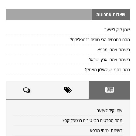
שאלות אחרונות
שמן קיק לשיער
מהם הסרטים הכי טובים בנטפליקס?
רשימת צמחי מרפא
רשימת צמחי ארץ ישראל
כמה כסף יש לאילון מאסק?
שמן קיק לשיער
מהם הסרטים הכי טובים בנטפליקס?
רשימת צמחי מרפא