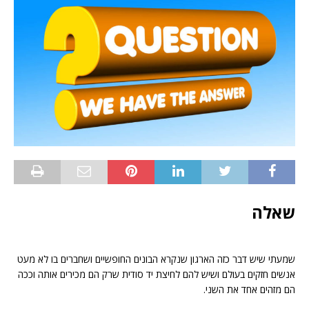
שאלה
שמעתי שיש דבר כזה הארגון שנקרא הבונים החופשיים ושחברים בו לא מעט
אנשים חזקים בעולם ושיש להם לחיצת יד סודית שרק הם מכירים אותה וככה
הם מזהים אחד את השני.