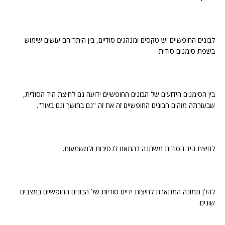
לבונים החופשיים יש טקסים ומנהגים סודיים, בין היתר הם עושים שימוש
בשפת סימנים סודית.
בין הסימנים הידועים של הבונים החופשיים ידועה גם לחיצת היד הסודית,
שבעזרתה מזהים הבונים החופשיים זה את זה "גם בחושך וגם באור".
לחיצת היד הסודית משתנה בהתאם לנסיבות ולמשמעות.
להלן תמונה המתארת לחיצות ידיים סודיות של הבונים החופשיים במצבים
שונים.