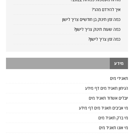
איך להירדם מהר?
כמה זמן תינוק בן חודשיים צריך לישון
כמה שעות תינוק צריך לישון?
כמה זמן צריך לישון?
מידע
תאגידי מים
הגיחון תאגיד מים דף מידע
יובלים אשדוד תאגיד מים
מי אביבים תאגיד מים דף מידע
מי ברק תאגיד מים
מי אונו תאגיד מים