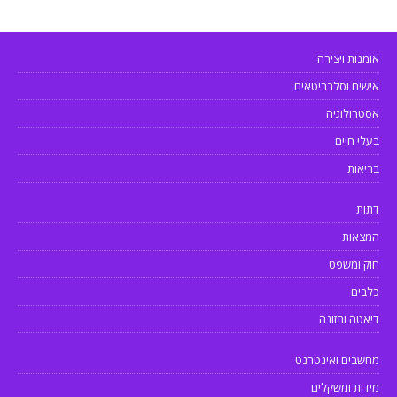
אומנות ויצירה
אישים וסלבריטאים
אסטרולוגיה
בעלי חיים
בריאות
דתות
המצאות
חוק ומשפט
כלבים
דיאטה ותזונה
מחשבים ואינטרנט
מידות ומשקלים