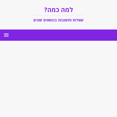
למה כמה?
שאלות ותשובות בנושאים שונים