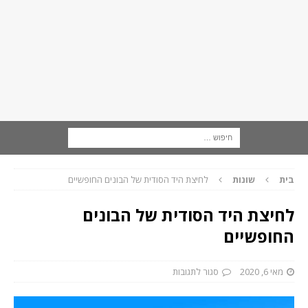
בית
שונות
לחיצת היד הסודית של הבונים החופשיים
לחיצת היד הסודית של הבונים
החופשיים
מאי 6, 2020
סגור לתגובות