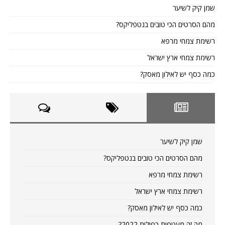
שמן קיק לשיער
מהם הסרטים הכי טובים בנטפליקס?
רשימת צמחי מרפא
רשימת צמחי ארץ ישראל
כמה כסף יש לאילון מאסק?
שמן קיק לשיער
מהם הסרטים הכי טובים בנטפליקס?
רשימת צמחי מרפא
רשימת צמחי ארץ ישראל
כמה כסף יש לאילון מאסק?
מה זה מעטפות כפולות 2022?