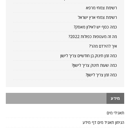
רשימת צמחי מרפא
רשימת צמחי ארץ ישראל
כמה כסף יש לאילון מאסק?
מה זה מעטפות כפולות 2022?
איך להירדם מהר?
כמה זמן תינוק בן חודשיים צריך לישון
כמה שעות תינוק צריך לישון?
כמה זמן צריך לישון?
מידע
תאגידי מים
הגיחון תאגיד מים דף מידע