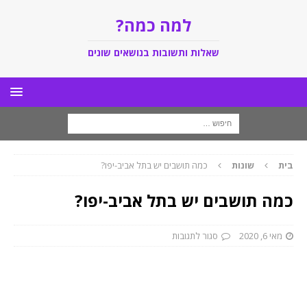
למה כמה?
שאלות ותשובות בנושאים שונים
בית
שונות
כמה תושבים יש בתל אביב-יפו?
כמה תושבים יש בתל אביב-יפו?
מאי 6, 2020
סגור לתגובות