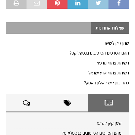
שאלות אחרונות
שמן קיק לשיער
מהם הסרטים הכי טובים בנטפליקס?
רשימת צמחי מרפא
רשימת צמחי ארץ ישראל
כמה כסף יש לאילון מאסק?
שמן קיק לשיער
מהם הסרטים הכי טובים בנטפליקס?