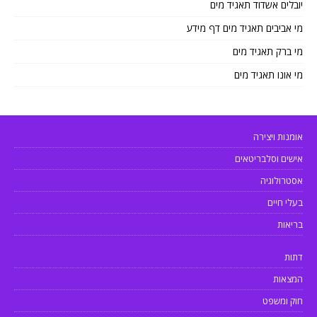
יובלים אשדוד תאגיד מים
מי אביבים תאגיד מים דף מידע
מי ברק תאגיד מים
מי אונו תאגיד מים
אומנות ויצירה
אישים וסלבריטאים
אסטרולוגיה
בעלי חיים
בריאות
דתות
המצאות
חוק ומשפט