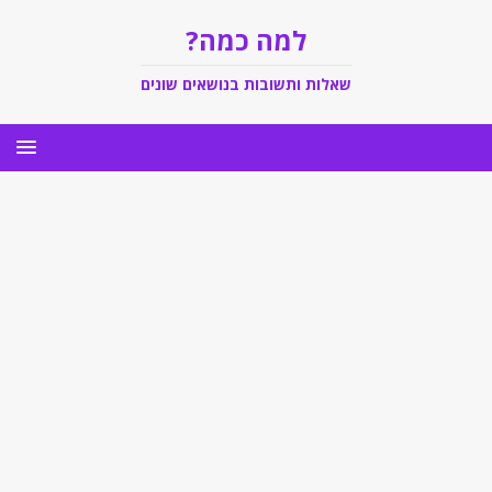
למה כמה?
שאלות ותשובות בנושאים שונים