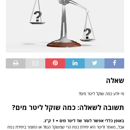
שאלה
מי יודע כמה שוקל ליטר מים?
תשובה לשאלה: כמה שוקל ליטר מים?
באופן כללי אפשר לומר ש1 ליטר מים = 1 ק"ג.
אבל, מאחר וליטר היא יחידת נפח הרי שמשקל הנוזל או החומר ביחידת נפח