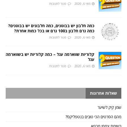
מאי 6, 2020
סגור לתגובות
כמה חלבון יש בבוטנים, כמה חלבונים יש בבוטנים?
כמה גרם חלבון ב100 גרם או בכל כמות אחרת?
מאי 6, 2020
סגור לתגובות
קלוריות שווארמה עגל – כמה קלוריות יש בשווארמה
עגל
מאי 6, 2020
סגור לתגובות
שאלות אחרונות
שמן קיק לשיער
מהם הסרטים הכי טובים בנטפליקס?
רשימת צמחי מרפא