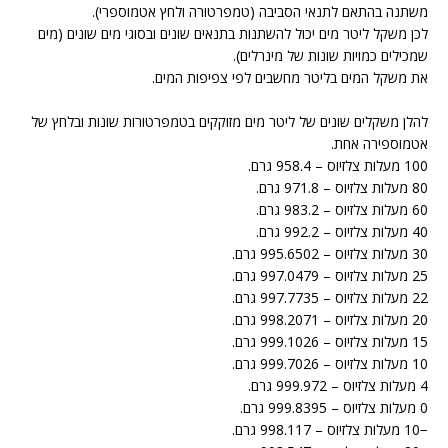
משתנה בהתאם לתנאי הסביבה (טמפרטורה ולחץ אטמוספרי).
לכן משקל ליטר מים יכול להשתנות בתנאים שונים ובסוגי מים שונים (מים
שמכילים כמויות שונות של מינרלים).
את משקל המים בליטר מחשבים לפי צפיפות המים.
להלן משקלים שונים של ליטר מים מזוקקים בטמפרטורות שונות ובלחץ של
אטמוספירה אחת.
100 מעלות צלזיוס – 958.4 גרם.
80 מעלות צלזיוס – 971.8 גרם.
60 מעלות צלזיוס – 983.2 גרם.
40 מעלות צלזיוס – 992.2 גרם.
30 מעלות צלזיוס – 995.6502 גרם.
25 מעלות צלזיוס – 997.0479 גרם.
22 מעלות צלזיוס – 997.7735 גרם.
20 מעלות צלזיוס – 998.2071 גרם.
15 מעלות צלזיוס – 999.1026 גרם.
10 מעלות צלזיוס – 999.7026 גרם.
4 מעלות צלזיוס – 999.972 גרם.
0 מעלות צלזיוס – 999.8395 גרם.
−10 מעלות צלזיוס – 998.117 גרם.