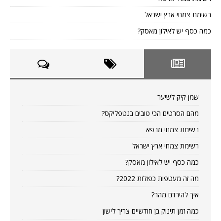
רשימת צמחי ארץ ישראל
כמה כסף יש לאילון מאסק?
שמן קיק לשיער
מהם הסרטים הכי טובים בנטפליקס?
רשימת צמחי מרפא
רשימת צמחי ארץ ישראל
כמה כסף יש לאילון מאסק?
מה זה מעטפות כפולות 2022?
איך להירדם מהר?
כמה זמן תינוק בן חודשיים צריך לישון