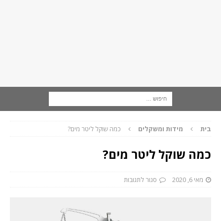
בית
מידות ומשקלים
כמה שוקל ליטר מים?
כמה שוקל ליטר מים?
מאי 6, 2020
סגור לתגובות