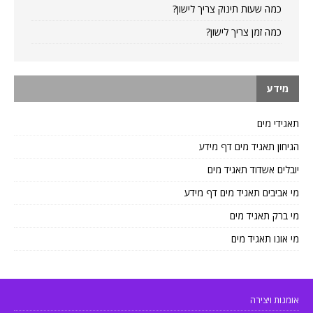
כמה שעות תינוק צריך לישון?
כמה זמן צריך לישון?
מידע
תאגידי מים
הגיחון תאגיד מים דף מידע
יובלים אשדוד תאגיד מים
מי אביבים תאגיד מים דף מידע
מי ברק תאגיד מים
מי אונו תאגיד מים
אומנות ויצירה