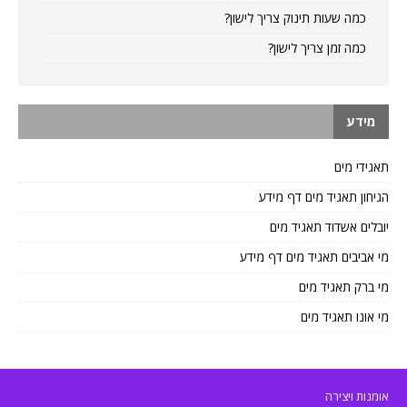
כמה שעות תינוק צריך לישון?
כמה זמן צריך לישון?
מידע
תאגידי מים
הגיחון תאגיד מים דף מידע
יובלים אשדוד תאגיד מים
מי אביבים תאגיד מים דף מידע
מי ברק תאגיד מים
מי אונו תאגיד מים
אומנות ויצירה