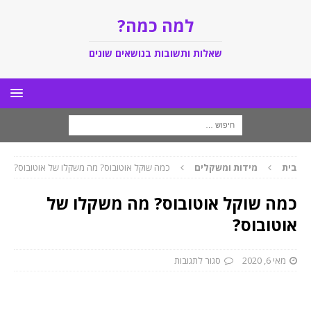
למה כמה?
שאלות ותשובות בנושאים שונים
בית
מידות ומשקלים
כמה שוקל אוטובוס? מה משקלו של אוטובוס?
כמה שוקל אוטובוס? מה משקלו של
אוטובוס?
מאי 6, 2020
סגור לתגובות