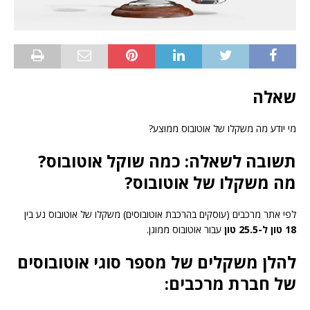
שאלה
מי יודע מה משקלו של אוטובוס ממוצע?
תשובה לשאלה: כמה שוקל אוטובוס?
מה משקלו של אוטובוס?
לפי אתר מרכבים (עוסקים בהרכבת אוטובוסים) משקלו של אוטובוס נע בין
18 טון ל-25.5 טון
עבור אוטובוס ממוגן.
להלן משקלים של מספר סוגי אוטובוסים
של חברת מרכבים: