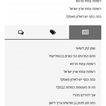
רשימת צמחי מרפא
רשימת צמחי ארץ ישראל
כמה כסף יש לאילון מאסק?
שמן קיק לשיער
מהם הסרטים הכי טובים בנטפליקס?
רשימת צמחי מרפא
רשימת צמחי ארץ ישראל
כמה כסף יש לאילון מאסק?
מה זה מעטפות כפולות 2022?
איך להירדם מהר?
כמה זמן תינוק בן חודשיים צריך לישון