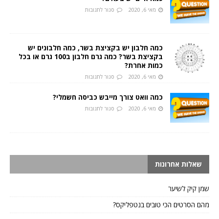
מאי 6, 2020
סגור לתגובות
כמה חלבון יש בקציצת בשר, כמה חלבונים יש
בקציצת בשר? כמה גרם חלבון ב100 גרם או בכל
כמות אחרת?
מאי 6, 2020
סגור לתגובות
כמה וואט צורך מייבש כביסה חשמלי?
מאי 6, 2020
סגור לתגובות
שאלות אחרונות
שמן קיק לשיער
מהם הסרטים הכי טובים בנטפליקס?