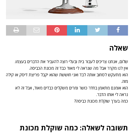
שאלה
שלום, אנחנו צריכים לעבור בית ובעלי רוצה להעביר את הדברים בעצמו.
אין לנו מקרר אבל מה שנראה לי מאוד כבד זה מכונת הכביסה.
הוא מתעקש לסחוב אותה לבד ואני חוששת שהוא יקבל פריצת דיסק או קילה
מזה.
הוא אומנם מתאמן בחדר כושר ומרים משקלים כבדים מאוד, אבל זה לא
נראה לי אותו הדבר.
כמה בערך שוקלת מכונת כביסה?
תשובה לשאלה: כמה שוקלת מכונת