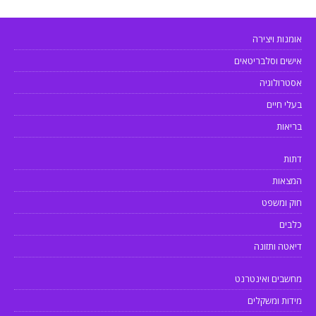
אומנות ויצירה
אישים וסלבריטאים
אסטרולוגיה
בעלי חיים
בריאות
דתות
המצאות
חוק ומשפט
כלבים
דיאטה ותזונה
מחשבים ואינטרנט
מידות ומשקלים