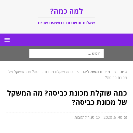
למה כמה?
שאלות ותשובות בנושאים שונים
בית
מידות ומשקלים
כמה שוקלת מכונת כביסה? מה המשקל של
מכונת כביסה?
כמה שוקלת מכונת כביסה? מה המשקל
של מכונת כביסה?
מאי 6, 2020
סגור לתגובות