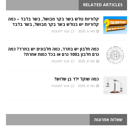
RELATED ARTICLES
קלוריות גולש בשר בקר מבושל, בשר בלבד – כמה
קלוריות יש בגולש בשר בקר מבושל, בשר בלבד
מאי 6, 2020
סגור לתגובות
כמה חלבון יש בתרד, כמה חלבונים יש בתרד? כמה
גרם חלבון ב100 גרם או בכל כמות אחרת?
מאי 6, 2020
סגור לתגובות
כמה שוקל ילד בן שלוש?
מאי 6, 2020
סגור לתגובות
שאלות אחרונות