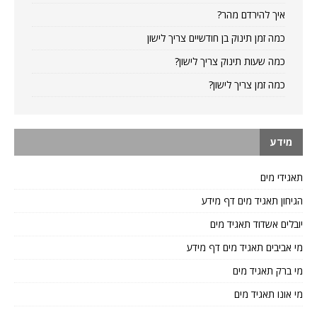
איך להירדם מהר?
כמה זמן תינוק בן חודשיים צריך לישון
כמה שעות תינוק צריך לישון?
כמה זמן צריך לישון?
מידע
תאגידי מים
הגיחון תאגיד מים דף מידע
יובלים אשדוד תאגיד מים
מי אביבים תאגיד מים דף מידע
מי ברק תאגיד מים
מי אונו תאגיד מים