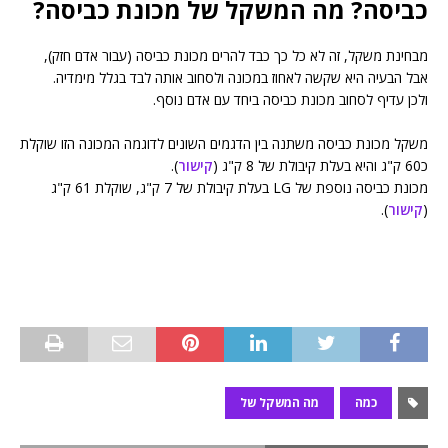
כביסה? מה המשקל של מכונת כביסה?
מבחינת משקל, זה לא כל כך כבד להרים מכונת כביסה (עבור אדם חזק),
אבל הבעיה היא שקשה לאחוז במכונה ולסחוב אותה לבד בגלל מימדיה.
ולכן עדיף לסחוב מכונת כביסה ביחד עם אדם נוסף.
משקל מכונת כביסה משתנה בין הדגמים השונים לדוגמה המכונה הזו שוקלת
כ60 ק"ג והיא בעלת קיבולת של 8 ק"ג (
קישור
).
מכונת כביסה נוספת של LG בעלת קיבולת של 7 ק"ג, שוקלת 61 ק"ג
(
קישור
).
כמה
מה המשקל של