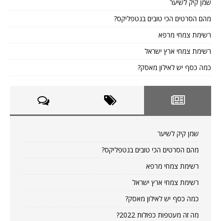
שמן קיק לשיער
מהם הסרטים הכי טובים בנטפליקס?
רשימת צמחי מרפא
רשימת צמחי ארץ ישראל
כמה כסף יש לאילון מאסק?
שמן קיק לשיער
מהם הסרטים הכי טובים בנטפליקס?
רשימת צמחי מרפא
רשימת צמחי ארץ ישראל
כמה כסף יש לאילון מאסק?
מה זה מעטפות כפולות 2022?