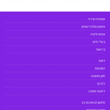
אומנות ויצירה
אישים וסלבריטאים
אסטרולוגיה
בעלי חיים
בריאות
דתות
המצאות
חוק ומשפט
כלבים
דיאטה ותזונה
מחשבים ואינטרנט