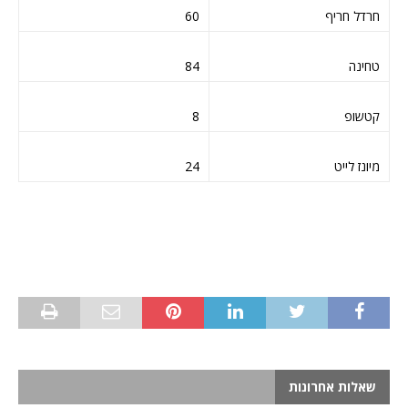
חרדל חריף
60
טחינה
84
קטשופ
8
מיונז לייט
24
שאלות אחרונות