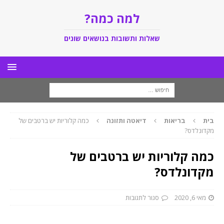
למה כמה?
שאלות ותשובות בנושאים שונים
בית
בריאות
דיאטה ותזונה
כמה קלוריות יש ברטבים של
מקדונלדס?
כמה קלוריות יש ברטבים של
מקדונלדס?
מאי 6, 2020
סגור לתגובות