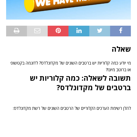
שאלה
מי יודע כמה קלוריות יש ברטבים השונים של מקדונלדס? לדוגמה בקטשופ
או ברוטב מיונז?
תשובה לשאלה: כמה קלוריות יש
ברטבים של מקדונלדס?
להלן רשימת הערכים הקלוריים של הרטבים השונים של רשת מקדונלדס: