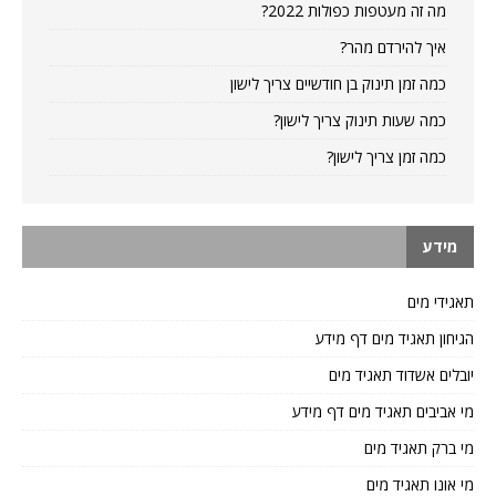
מה זה מעטפות כפולות 2022?
איך להירדם מהר?
כמה זמן תינוק בן חודשיים צריך לישון
כמה שעות תינוק צריך לישון?
כמה זמן צריך לישון?
מידע
תאגידי מים
הגיחון תאגיד מים דף מידע
יובלים אשדוד תאגיד מים
מי אביבים תאגיד מים דף מידע
מי ברק תאגיד מים
מי אונו תאגיד מים