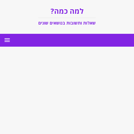
למה כמה?
שאלות ותשובות בנושאים שונים