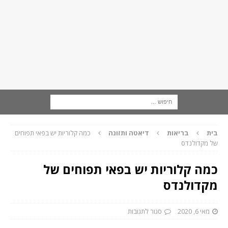
בית
בריאות
דיאטה ותזונה
כמה קלוריות יש בפאי תפוחים
של מקדולנדס
כמה קלוריות יש בפאי תפוחים של
מקדולנדס
מאי 6, 2020
סגור לתגובות