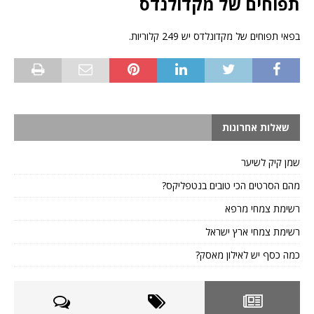
תפוחים של מקדולנדס
בפאי תפוחים של מקדונלדס יש 249 קלוריות.
שאלות אחרונות
שמן קיק לשיער
מהם הסרטים הכי טובים בנטפליקס?
רשימת צמחי מרפא
רשימת צמחי ארץ ישראל
כמה כסף יש לאילון מאסק?