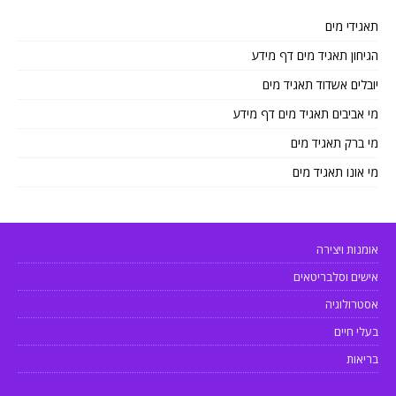
תאגידי מים
הגיחון תאגיד מים דף מידע
יובלים אשדוד תאגיד מים
מי אביבים תאגיד מים דף מידע
מי ברק תאגיד מים
מי אונו תאגיד מים
אומנות ויצירה
אישים וסלבריטאים
אסטרולוגיה
בעלי חיים
בריאות