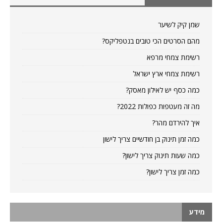
שמן קיק לשיער
מהם הסרטים הכי טובים בנטפליקס?
רשימת צמחי מרפא
רשימת צמחי ארץ ישראל
כמה כסף יש לאילון מאסק?
מה זה מעטפות כפולות 2022?
איך להירדם מהר?
כמה זמן תינוק בן חודשיים צריך לישון
כמה שעות תינוק צריך לישון?
כמה זמן צריך לישון?
מידע