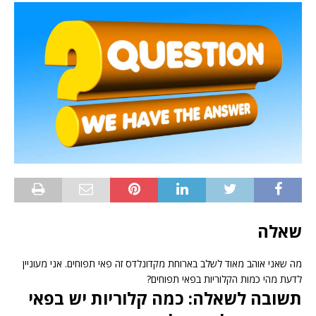
שאלה
מה שאני אוהב מאוד לשלב בארוחת מקדונלדס זה פאי תפוחים. אני מעוניין
לדעת מהי כמות הקלוריות בפאי תפוחים?
תשובה לשאלה: כמה קלוריות יש בפאי