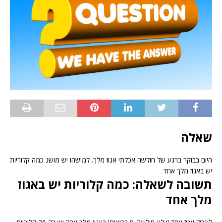
שאלה
היום בבוקר ברגע של חולשה אכלתי אגוז מלך. למישהו יש מושג כמה קלוריות
יש באגוז מלך אחד
תשובה לשאלה: כמה קלוריות יש באגוז
מלך אחד