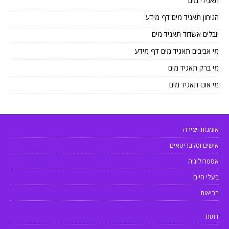
תאגידי מים
הגיחון תאגיד מים דף מידע
יובלים אשדוד תאגיד מים
מי אביבים תאגיד מים דף מידע
מי ברק תאגיד מים
מי אונו תאגיד מים
אומנות ויצירה
אישים וסלבריטאים
אסטרולוגיה
בעלי חיים
בריאות
דתות