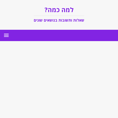
למה כמה?
שאלות ותשובות בנושאים שונים