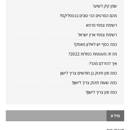
שמן קיק לשיער
מהם הסרטים הכי טובים בנטפליקס?
רשימת צמחי מרפא
רשימת צמחי ארץ ישראל
כמה כסף יש לאילון מאסק?
מה זה מעטפות כפולות 2022?
איך להירדם מהר?
כמה זמן תינוק בן חודשיים צריך לישון
כמה שעות תינוק צריך לישון?
כמה זמן צריך לישון?
מידע