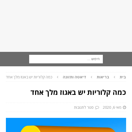
בית
בריאות
דיאטה ותזונה
כמה קלוריות יש באגוז מלך אחד
כמה קלוריות יש באגוז מלך אחד
מאי 6, 2020
סגור לתגובות