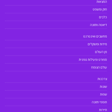
המצאות
חוק ומשפט
כלבים
דיאטה ותזונה
מחשבים ואינטרנט
מידות ומשקלים
מן העולם
ספורט ופעילות גופנית
עולם הצומח
צרכנות
שונות
שפות
תוספי תזונה
תיירות