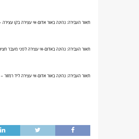
תאור העבירה: נהיגה באור אדום-אי עצירה בקו עצירה – 10 נקודות
תאור העבירה: נהיגה באדום-אי עצירה לפני מעבר חציה – 10 נקו
תאור העבירה: נהיגה באור אדום-אי עצירה ליד רמזור – 10 נקודות.