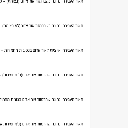
תאור העבירה: נהיגה כשברמזור אור אדום (בצומת) – 10 נקודות.
תאור העבירה: נהיגה כשברמזור אור אדום(לא בצומת) – 10 נקודות
תאור העבירה: אי ציות לאור אדום בנסיבות מחמירות – 10 נקודות.
תאור העבירה: נהיגה שהרמזור אור אדום(נ' מחמירות) – 10 נקודות
תאור העבירה: נהיגה שהרמזור אור אדום בצומת מחמירו – 10 נקו
תאור העבירה: נהיגה שהרמזור אור אדום (נ'מחמירות א – 10 נקוד