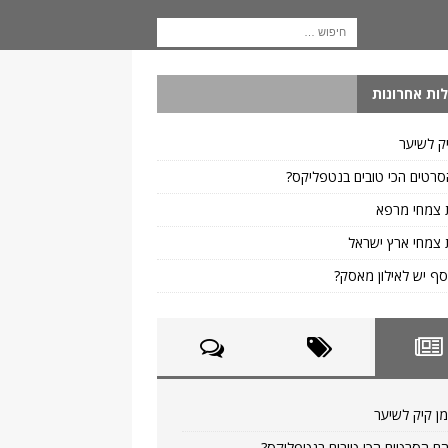
ות אחרונות
ק לשיער
רטים הכי טובים בנטפליקס?
 צמחי מרפא
צמחי ארץ ישראל
ף יש לאילון מאסק?
ן קיק לשיער
ם הסרטים הכי טובים בנטפליקס?