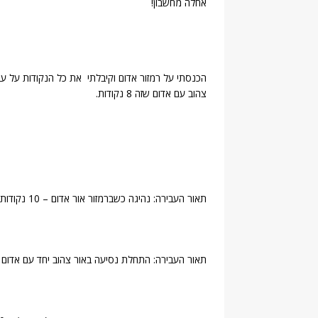
אחלה מחשבון!
צהוב עם אדום שזה 8 נקודות.
תאור העבירה: נהיגה כשברמזור אור אדום – 10 נקודות.
תאור העבירה: התחלת נסיעה באור צהוב יחד עם אדום – 8 נקודו