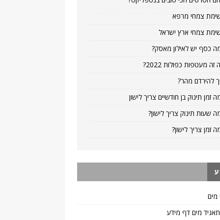
ימת צמחי מרפא
ימת צמחי ארץ ישראל
ה כסף יש לאילון מאסק?
 זה מעטפות כפולות 2022?
ך להירדם מהר?
ה זמן תינוק בן חודשיים צריך לישון
ה שעות תינוק צריך לישון?
ה זמן צריך לישון?
ע
 מים
 תאגיד מים דף מידע