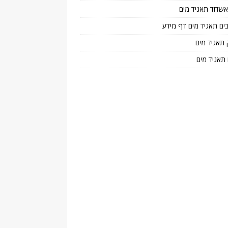
 אשדוד תאגיד מים
בים תאגיד מים דף מידע
 תאגיד מים
 תאגיד מים