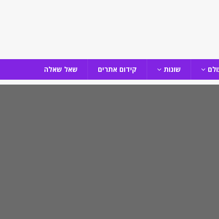
ולם
שונות
קידום אתרים
שאל שאלה