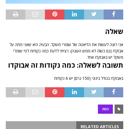
שאלה
אני רוצה לעשות את הדיאטה של שומרי משקל. הבעיה היא שאני מתה על
אבוקדו (גם כשזה לא ממש העונה). רציתי לדעת כמה נקודות לפי שומרי
משקל יש באבוקדו אחד.
תשובה לשאלה: כמה נקודות זה אבוקדו
באבוקדו בגודל בינוני (150 גרם) יש 6 נקודות
כמה
RELATED ARTICLES