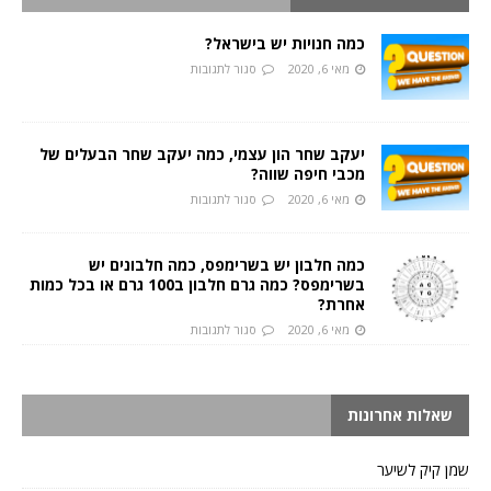
כמה חנויות יש בישראל?
מאי 6, 2020
סגור לתגובות
יעקב שחר הון עצמי, כמה יעקב שחר הבעלים של
מכבי חיפה שווה?
מאי 6, 2020
סגור לתגובות
כמה חלבון יש בשרימפס, כמה חלבונים יש
בשרימפס? כמה גרם חלבון ב100 גרם או בכל כמות
אחרת?
מאי 6, 2020
סגור לתגובות
שאלות אחרונות
שמן קיק לשיער