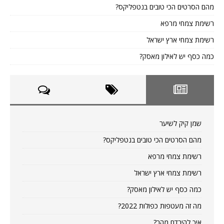
מהם הסרטים הכי טובים בנטפליקס?
רשימת צמחי מרפא
רשימת צמחי ארץ ישראל
כמה כסף יש לאילון מאסק?
שמן קיק לשיער
מהם הסרטים הכי טובים בנטפליקס?
רשימת צמחי מרפא
רשימת צמחי ארץ ישראל
כמה כסף יש לאילון מאסק?
מה זה מעטפות כפולות 2022?
איך להירדם מהר?