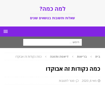
למה כמה?
שאלות ותשובות בנושאים שונים
בית
בריאות
דיאטה ותזונה
כמה נקודות זה אבוקדו
כמה נקודות זה אבוקדו
מאי 6, 2020
סגור לתגובות