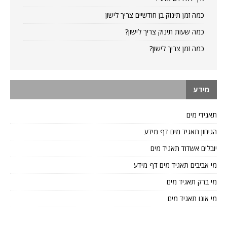
כמה זמן תינוק בן חודשיים צריך לישון
כמה שעות תינוק צריך לישון?
כמה זמן צריך לישון?
מידע
תאגידי מים
הגיחון תאגיד מים דף מידע
יובלים אשדוד תאגיד מים
מי אביבים תאגיד מים דף מידע
מי ברק תאגיד מים
מי אונו תאגיד מים