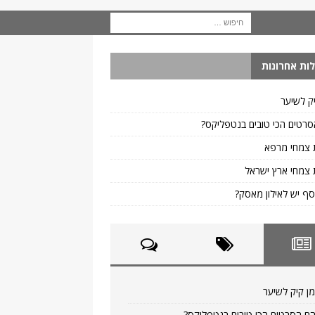
ות אחרונות
ק לשיער
רטים הכי טובים בנטפליקס?
 צמחי מרפא
צמחי ארץ ישראל
ף יש לאילון מאסק?
ן קיק לשיער
ם הסרטים הכי טובים בנטפליקס?