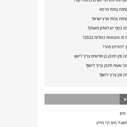
ימת צמחי מרפא
ימת צמחי ארץ ישראל
ה כסף יש לאילון מאסק?
 זה מעטפות כפולות 2022?
ך להירדם מהר?
ה זמן תינוק בן חודשיים צריך לישון
ה שעות תינוק צריך לישון?
ה זמן צריך לישון?
ע
 מים
 תאגיד מים דף מידע