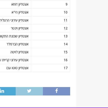
9
אצטדיון דוחא
10
אצטדיון הי"א
11
אצטדיון עירוני הרצליה
12
אצטדיון וינטר
13
אצטדיון שכונת התקווה
14
אצטדיון הברפלד
15
אצטדיון לויטה
16
אצטדיון עירוני קריית 
17
אצטדיון טוטו עכו