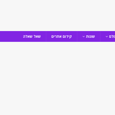
ולם
שונות
קידום אתרים
שאל שאלה