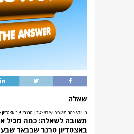
שאלה
מי יודע כמה מושבים יש באצטדיון טרנר? איך אצטדיון 
תשובה לשאלה: כמה מכיל אצט
באצטדיון טרנר שבבאר שבע?