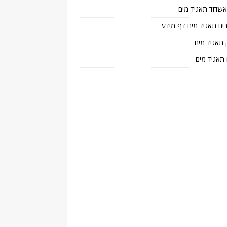
 אשדוד תאגיד מים
בים תאגיד מים דף מידע
 תאגיד מים
 תאגיד מים