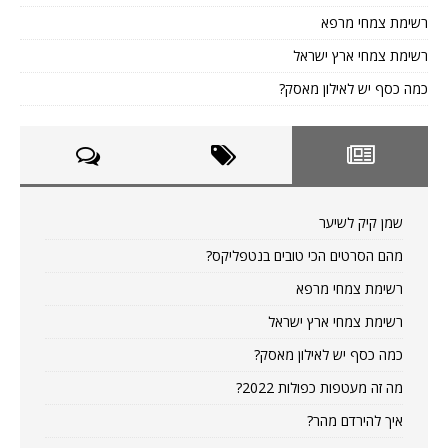
רשימת צמחי מרפא
רשימת צמחי ארץ ישראל
כמה כסף יש לאילון מאסק?
שמן קיק לשיער
מהם הסרטים הכי טובים בנטפליקס?
רשימת צמחי מרפא
רשימת צמחי ארץ ישראל
כמה כסף יש לאילון מאסק?
מה זה מעטפות כפולות 2022?
איך להירדם מהר?