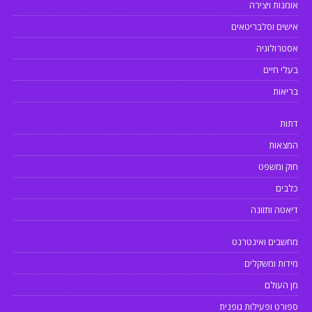
אומנות ויצירה
אישים וסלבריטאים
אסטרולוגיה
בעלי חיים
בריאות
דתות
המצאות
חוק ומשפט
כלבים
דיאטה ותזונה
מחשבים ואינטרנט
מידות ומשקלים
מן העולם
ספורט ופעילות גופנית