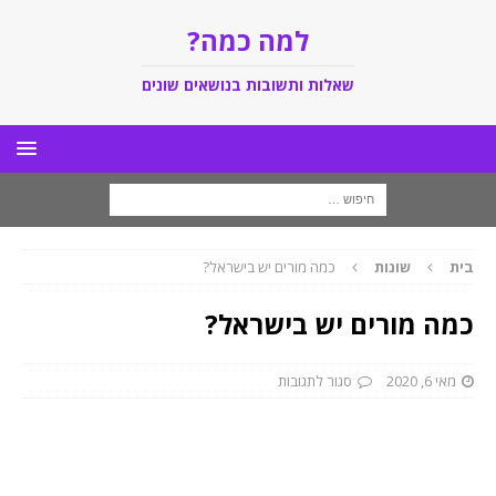
למה כמה?
שאלות ותשובות בנושאים שונים
בית
שונות
כמה מורים יש בישראל?
כמה מורים יש בישראל?
מאי 6, 2020
סגור לתגובות