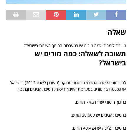
שאלה
מי יכול לומר לי כמה מורים יש במערכות החינוך השונות בישראל?
תשובה לשאלה: כמה מורים יש
בישראל?
לפי נתוני הלשכה המרכזית לסטטיסטיקה (מעודכן לשנת 2012), בישראל
יש כ131,660 מורים במערכות החינוך היסודי, חטיבת הביניים ובתיכון.
בחינוך היסודי יש 74,311 מורים.
בחטיבת הביניים יש 30,603 מורים.
בחטיבה עליונה יש 43,424 מורים.