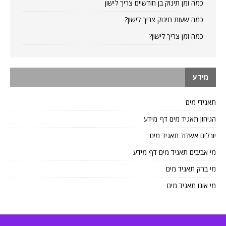
כמה זמן תינוק בן חודשיים צריך לישון
כמה שעות תינוק צריך לישון?
כמה זמן צריך לישון?
מידע
תאגידי מים
הגיחון תאגיד מים דף מידע
יובלים אשדוד תאגיד מים
מי אביבים תאגיד מים דף מידע
מי ברק תאגיד מים
מי אונו תאגיד מים