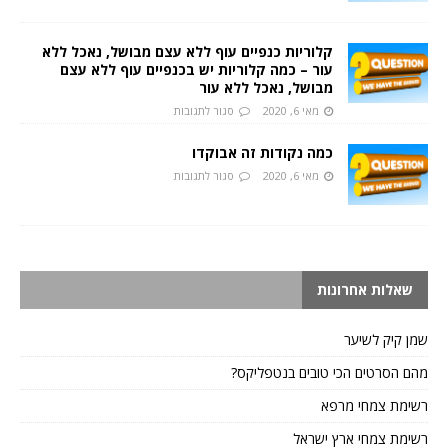
קלוריות כנפיים עוף ללא עצם מבושל, נאכל ללא
עור – כמה קלוריות יש בכנפיים עוף ללא עצם
מבושל, נאכל ללא עור
מאי 6, 2020
סגור לתגובות
כמה נקודות זה אבוקדו
מאי 6, 2020
סגור לתגובות
שאלות אחרונות
שמן קיק לשיער
מהם הסרטים הכי טובים בנטפליקס?
רשימת צמחי מרפא
רשימת צמחי ארץ ישראל