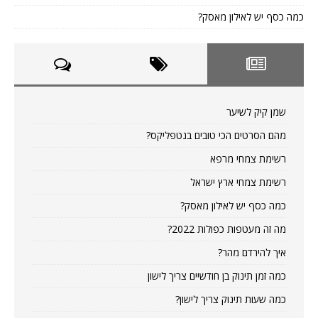
כמה כסף יש לאילון מאסק?
שמן קיק לשיער
מהם הסרטים הכי טובים בנטפליקס?
רשימת צמחי מרפא
רשימת צמחי ארץ ישראל
כמה כסף יש לאילון מאסק?
מה זה מעטפות כפולות 2022?
איך להירדם מהר?
כמה זמן תינוק בן חודשיים צריך לישון
כמה שעות תינוק צריך לישון?