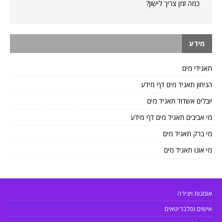
כמה זמן צריך לישון?
מידע
תאגידי מים
הגיחון תאגיד מים דף מידע
יובלים אשדוד תאגיד מים
מי אביבים תאגיד מים דף מידע
מי ברק תאגיד מים
מי אונו תאגיד מים
אומנות ויצירה
אישים וסלבריטאים