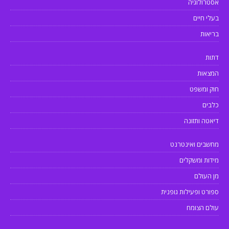
אסטרולוגיה
בעלי חיים
בריאות
דתות
המצאות
חוק ומשפט
כלבים
דיאטה ותזונה
מחשבים ואינטרנט
מידות ומשקלים
מן העולם
ספורט ופעילות גופנית
עולם הצומח