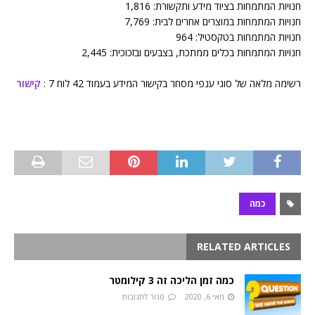
חנויות המתמחות בציוד מידע ותקשורת: 1,816
חנויות המתמחות במוצרים אחרים לבית: 7,769
חנויות המתמחות בטקסטיל: 964
חנויות המתמחות בכלים ממתכת, בצבעים ובזכוכית: 2,445
רשימה מלאה של סוגי ענפי מסחר בקישור המידע בעמוד 42 לוח 7 :
קישור
כמה
RELATED ARTICLES
כמה זמן הליכה זה 3 קילומטר
מאי 6, 2020
סגור לתגובות