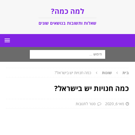
למה כמה?
שאלות ותשובות בנושאים שונים
בית
שונות
כמה חנויות יש בישראל?
כמה חנויות יש בישראל?
מאי 6, 2020
סגור לתגובות