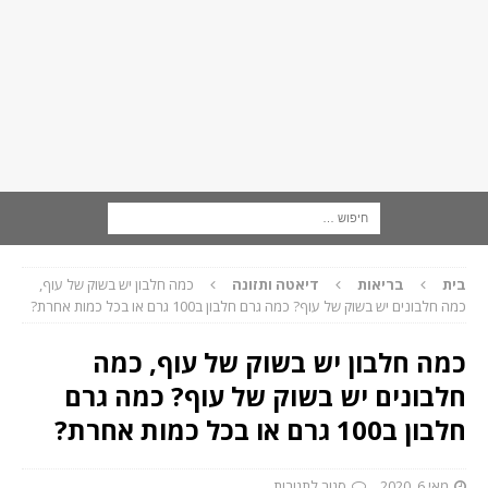
בית
בריאות
דיאטה ותזונה
כמה חלבון יש בשוק של עוף,
כמה חלבונים יש בשוק של עוף? כמה גרם חלבון ב100 גרם או בכל כמות אחרת?
כמה חלבון יש בשוק של עוף, כמה
חלבונים יש בשוק של עוף? כמה גרם
חלבון ב100 גרם או בכל כמות אחרת?
מאי 6, 2020
סגור לתגובות