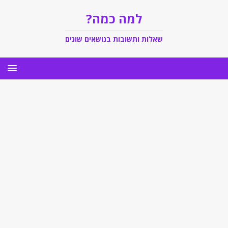
למה כמה?
שאלות ותשובות בנושאים שונים