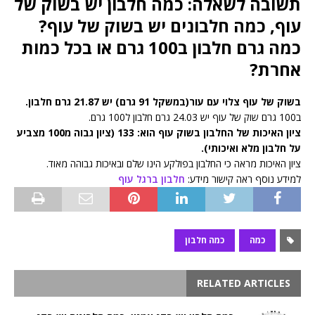
תשובה לשאלה: כמה חלבון יש בשוק של
עוף, כמה חלבונים יש בשוק של עוף?
כמה גרם חלבון ב100 גרם או בכל כמות
אחרת?
בשוק של עוף צלוי עם עור(במשקל 91 גרם) יש 21.87 גרם חלבון.
ב100 גרם שוק של עוף יש 24.03 גרם חלבון ל100 גרם.
ציון האיכות של החלבון בשוק עוף הוא: 133 (ציון גבוה מ100 מצביע
על חלבון מלא ואיכותי).
ציון האיכות מראה כי החלבון בפולקע הינו שלם ובאיכות גבוהה מאוד.
למידע נוסף ראה קישור מידע:
חלבון ברגל עוף
כמה
כמה חלבון
RELATED ARTICLES