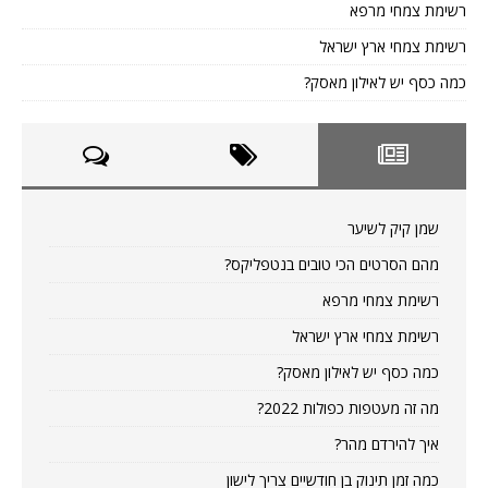
רשימת צמחי מרפא
רשימת צמחי ארץ ישראל
כמה כסף יש לאילון מאסק?
שמן קיק לשיער
מהם הסרטים הכי טובים בנטפליקס?
רשימת צמחי מרפא
רשימת צמחי ארץ ישראל
כמה כסף יש לאילון מאסק?
מה זה מעטפות כפולות 2022?
איך להירדם מהר?
כמה זמן תינוק בן חודשיים צריך לישון