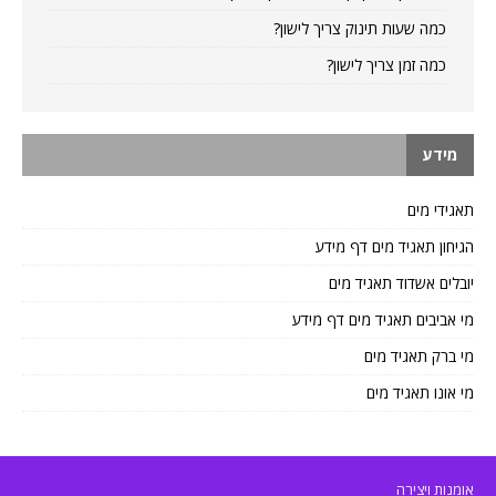
כמה שעות תינוק צריך לישון?
כמה זמן צריך לישון?
מידע
תאגידי מים
הגיחון תאגיד מים דף מידע
יובלים אשדוד תאגיד מים
מי אביבים תאגיד מים דף מידע
מי ברק תאגיד מים
מי אונו תאגיד מים
אומנות ויצירה