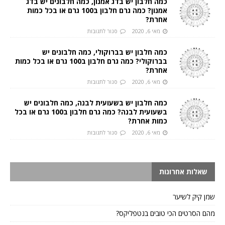
כמה חלבון יש בדג אמנון, כמה חלבונים יש בדג
אמנון? כמה גרם חלבון ב100 גרם או בכל כמות
אחרת?
מאי 6, 2020
סגור לתגובות
כמה חלבון יש בברוקולי, כמה חלבונים יש
בברוקולי? כמה גרם חלבון ב100 גרם או בכל כמות
אחרת?
מאי 6, 2020
סגור לתגובות
כמה חלבון יש בשעועית לבנה, כמה חלבונים יש
בשעועית לבנה? כמה גרם חלבון ב100 גרם או בכל
כמות אחרת?
מאי 6, 2020
סגור לתגובות
שאלות אחרונות
שמן קיק לשיער
מהם הסרטים הכי טובים בנטפליקס?