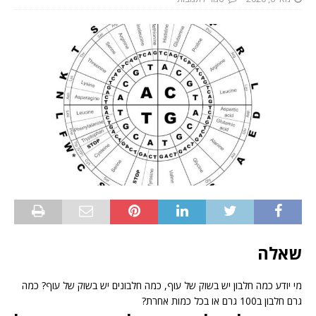
שאלה
מי יודע כמה חלבון יש בשוק של עוף, כמה חלבונים יש בשוק של עוף? כמה
גרם חלבון ב100 גרם או בכל כמות אחרת?