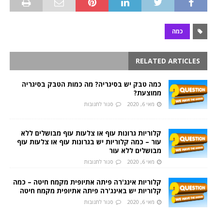
כמה
RELATED ARTICLES
כמה טבק יש בסיגריה? מה כמות הטבק בסיגריה
ממוצעת?
מאי 6, 2020
סגור לתגובות
קלוריות גרונות עוף או צלעות עוף מבושלים ללא
עור – כמה קלוריות יש בגרונות עוף או צלעות עוף
מבושלים ללא עור
מאי 6, 2020
סגור לתגובות
קלוריות אינג'רה פיתה אתיופית מקמח חיטה – כמה
קלוריות יש באינג'רה פיתה אתיופית מקמח חיטה
מאי 6, 2020
סגור לתגובות