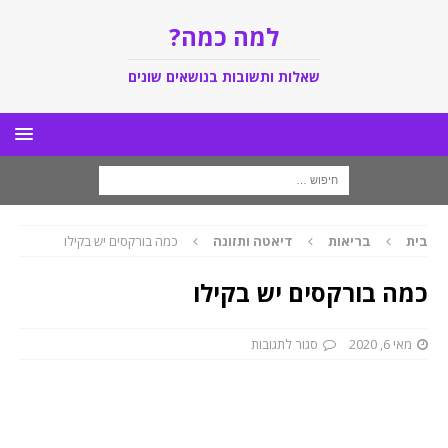
למה כמה?
שאלות ותשובות בנושאים שונים
בית
בריאות
דיאטה ותזונה
כמה בורקסים יש בקילו
כמה בורקסים יש בקילו
מאי 6, 2020
סגור לתגובות