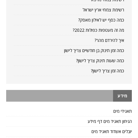
רשימת צמחי ארץ ישראל
כמה כסף יש לאילון מאסק?
מה זה מעטפות כפולות 2022?
איך להירדם מהר?
כמה זמן תינוק בן חודשיים צריך לישון
כמה שעות תינוק צריך לישון?
כמה זמן צריך לישון?
מידע
תאגידי מים
הגיחון תאגיד מים דף מידע
יובלים אשדוד תאגיד מים