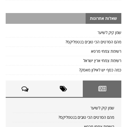
שאלות אחרונות
שמן קיק לשיער
מהם הסרטים הכי טובים בנטפליקס?
רשימת צמחי מרפא
רשימת צמחי ארץ ישראל
כמה כסף יש לאילון מאסק?
שמן קיק לשיער
מהם הסרטים הכי טובים בנטפליקס?
רשימת צמחי מרפא