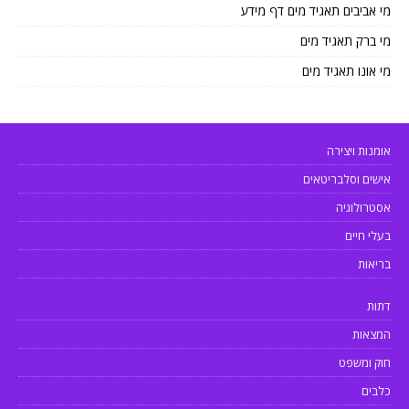
מי אביבים תאגיד מים דף מידע
מי ברק תאגיד מים
מי אונו תאגיד מים
אומנות ויצירה
אישים וסלבריטאים
אסטרולוגיה
בעלי חיים
בריאות
דתות
המצאות
חוק ומשפט
כלבים