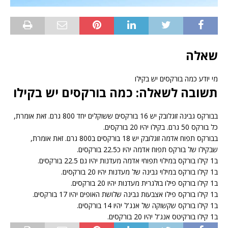
שאלה
מי יודע כמה בורקסים יש בקילו
תשובה לשאלה: כמה בורקסים יש בקילו
בבורקס גבינה זוגלובק יש 16 בורקסים ששוקלים יחד 800 גרם. זאת אומרת,
כל בורקס 50 גרם. בקילו יהיו 20 בורקסים.
בבורקס תפוח אדמה זוגלובק יש 18 בורקסים ב800 גרם. זאת אומרת,
שבקילו של בורקס תפוח אדמה יהיו כ22.5 בורקסים.
ב1 קילו בורקס במילוי תפוחי אדמה מעדנות יהיו גם 22.5 בורקסים.
ב1 קילו בורקס במילוי גבינה של מעדנות יהיו 20 בורקסים.
ב1 קילו בורקס פילו בולגרית מעדנות יהיו 20 בורקסים.
ב1 קילו בורקס פילו אצבעות גבינה שלושת האופים יהיו 17 בורקסים.
ב1 קילו בורקס שקשוקה של אנג'ל יהיו 14 בורקסים.
ב1 קילו בורקיטס אנג'ל יהיו 20 בורקסים.