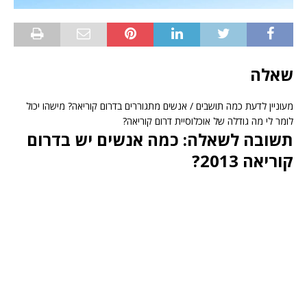
שאלה
מעוניין לדעת כמה תושבים / אנשים מתגוררים בדרום קוריאה? מישהו יכול
לומר לי מה גודלה של אוכלוסיית דרום קוריאה?
תשובה לשאלה: כמה אנשים יש בדרום
קוריאה 2013?