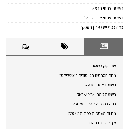
רשימת צמחי מרפא
רשימת צמחי ארץ ישראל
כמה כסף יש לאילון מאסק?
שמן קיק לשיער
מהם הסרטים הכי טובים בנטפליקס?
רשימת צמחי מרפא
רשימת צמחי ארץ ישראל
כמה כסף יש לאילון מאסק?
מה זה מעטפות כפולות 2022?
איך להירדם מהר?