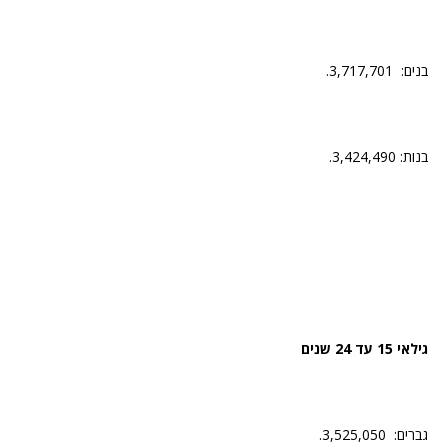
בנים: 3,717,701.
בנות: 3,424,490.
גילאי 15 עד 24 שנים
גברים: 3,525,050.