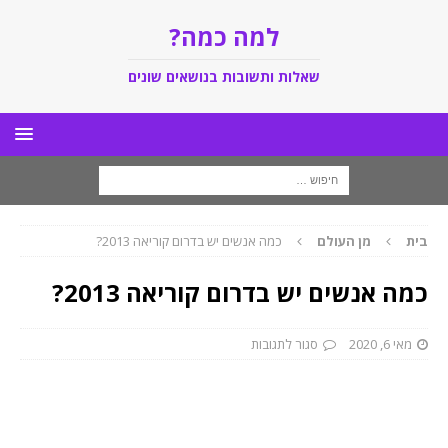
למה כמה?
שאלות ותשובות בנושאים שונים
בית
מן העולם
כמה אנשים יש בדרום קוריאה 2013?
כמה אנשים יש בדרום קוריאה 2013?
מאי 6, 2020
סגור לתגובות