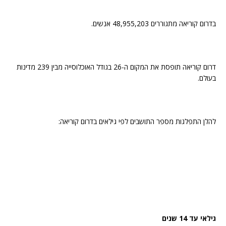
בדרום קוריאה מתגוררים 48,955,203 אנשים.
דרום קוריאה תופסת את המקום ה-26 בגודל האוכלוסייה מבין 239 מדינות
בעולם.
להלן התפלגות מספר התושבים לפי גילאים בדרום קוריאה:
גילאי עד 14 שנים