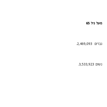
מעל גיל 65
גברים: 2,469,093.
נשים: 3,533,923.