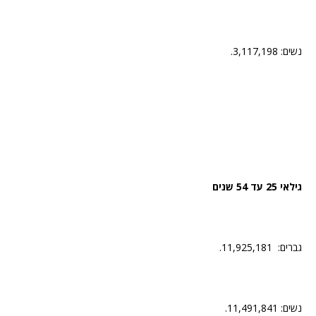
נשים: 3,117,198.
גילאי 25 עד 54 שנים
גברים: 11,925,181.
נשים: 11,491,841.