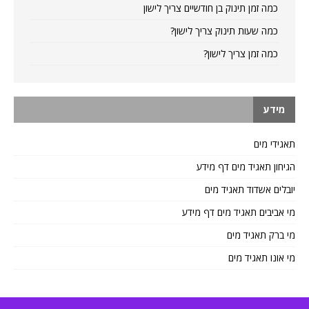
כמה זמן תינוק בן חודשיים צריך לישון
כמה שעות תינוק צריך לישון?
כמה זמן צריך לישון?
מידע
תאגידי מים
הגיחון תאגיד מים דף מידע
יובלים אשדוד תאגיד מים
מי אביבים תאגיד מים דף מידע
מי ברק תאגיד מים
מי אונו תאגיד מים