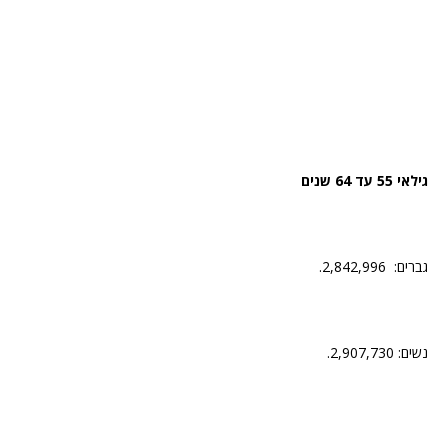
גילאי 55 עד 64 שנים
גברים: 2,842,996.
נשים: 2,907,730.