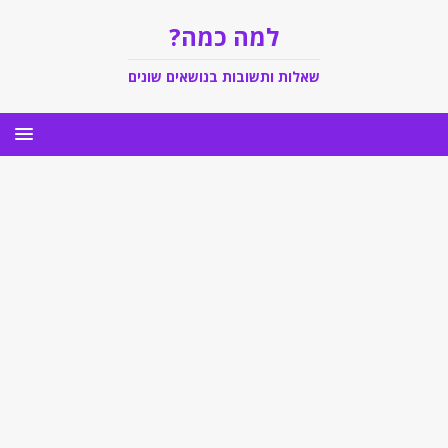
למה כמה?
שאלות ותשובות בנושאים שונים