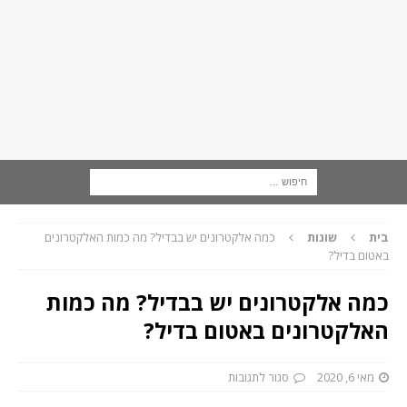
בית
שונות
כמה אלקטרונים יש בבדיל? מה כמות האלקטרונים
באטום בדיל?
כמה אלקטרונים יש בבדיל? מה כמות
האלקטרונים באטום בדיל?
מאי 6, 2020
סגור לתגובות