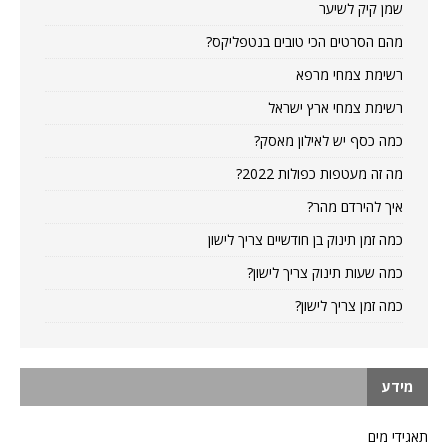
שמן קיק לשיער
מהם הסרטים הכי טובים בנטפליקס?
רשימת צמחי מרפא
רשימת צמחי ארץ ישראל
כמה כסף יש לאילון מאסק?
מה זה מעטפות כפולות 2022?
איך להירדם מהר?
כמה זמן תינוק בן חודשיים צריך לישון
כמה שעות תינוק צריך לישון?
כמה זמן צריך לישון?
מידע
תאגידי מים