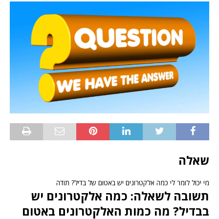
שאלה
מי יכול לומר לי כמה אלקטרונים יש באטום של בדיל? תודה
תשובה לשאלה: כמה אלקטרונים יש
בבדיל? מה כמות האלקטרונים באטום