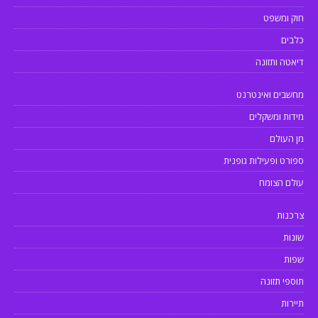
חוק ומשפט
כלבים
דיאטה ותזונה
מחשבים ואינטרנט
מידות ומשקלים
מן העולם
ספורט ופעילות גופנית
עולם הצומח
צרכנות
שונות
שפות
תוספי תזונה
תיירות