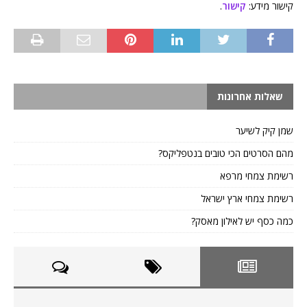
קישור מידע:
קישור
.
שאלות אחרונות
שמן קיק לשיער
מהם הסרטים הכי טובים בנטפליקס?
רשימת צמחי מרפא
רשימת צמחי ארץ ישראל
כמה כסף יש לאילון מאסק?