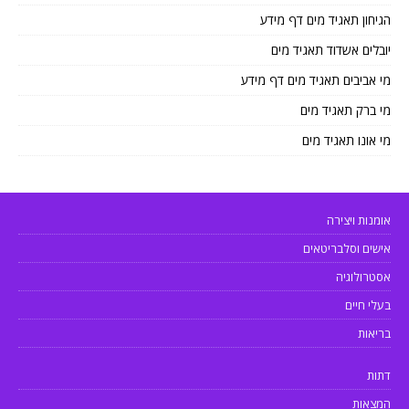
הגיחון תאגיד מים דף מידע
יובלים אשדוד תאגיד מים
מי אביבים תאגיד מים דף מידע
מי ברק תאגיד מים
מי אונו תאגיד מים
אומנות ויצירה
אישים וסלבריטאים
אסטרולוגיה
בעלי חיים
בריאות
דתות
המצאות