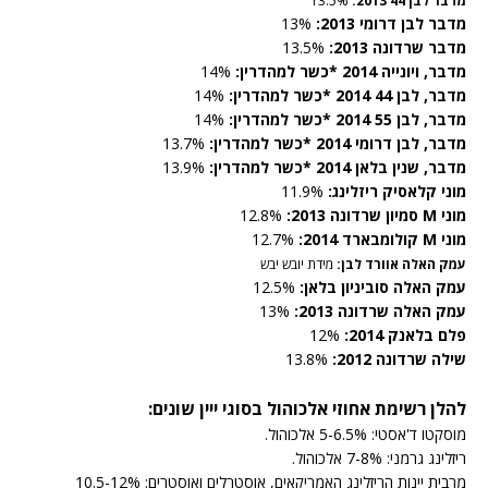
מדבר לבן 44 2013:
13.5%
מדבר לבן דרומי 2013:
13%
מדבר שרדונה 2013:
13.5%
מדבר, ויונייה 2014 *כשר למהדרין:
14%
מדבר, לבן 44 2014 *כשר למהדרין:
14%
מדבר, לבן 55 2014 *כשר למהדרין:
14%
מדבר, לבן דרומי 2014 *כשר למהדרין:
13.7%
מדבר, שנין בלאן 2014 *כשר למהדרין:
13.9%
מוני קלאסיק ריזלינג:
11.9%
מוני M סמיון שרדונה 2013:
12.8%
מוני M קולומבארד 2014:
12.7%
עמק האלה אוורד לבן:
מידת יובש יבש
עמק האלה סוביניון בלאן:
12.5%
עמק האלה שרדונה 2013:
13%
פלם בלאנק 2014:
12%
שילה שרדונה 2012:
13.8%
להלן רשימת אחוזי אלכוהול בסוגי ייין שונים:
מוסקטו ד'אסטי: 5-6.5% אלכוהול.
ריזלינג גרמני: 7-8% אלכוהול.
מרבית יינות הריזלינג האמריקאים, אוסטרלים ואוסטרים: 10.5-12%