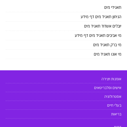
תאגידי מים
הגיחון תאגיד מים דף מידע
יובלים אשדוד תאגיד מים
מי אביבים תאגיד מים דף מידע
מי ברק תאגיד מים
מי אונו תאגיד מים
אומנות ויצירה
אישים וסלבריטאים
אסטרולוגיה
בעלי חיים
בריאות
דתות