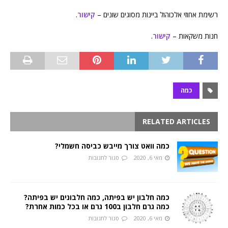
רשימת אחוזי אלכוהול ביינות מסוגים שונים –
קישור
.
חנות משקאות –
קישור
.
כמה
RELATED ARTICLES
כמה וואט צורך מייבש כביסה חשמלי?
מאי 6, 2020
סגור לתגובות
כמה חלבון יש בפיתה, כמה חלבונים יש בפיתה?
כמה גרם חלבון ב100 גרם או בכל כמות אחרת?
מאי 6, 2020
סגור לתגובות