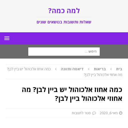
למה כמה?
שאלות ותשובות בנושאים שונים
בית
בריאות
דיאטה ותזונה
כמה אחוז אלכוהול יש ביין לבן?
מה אחוזי אלכוהול ביין לבן?
כמה אחוז אלכוהול יש ביין לבן? מה
אחוזי אלכוהול ביין לבן?
מאי 6, 2020
סגור לתגובות