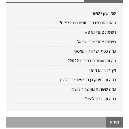
שמן קיק לשיער
מהם הסרטים הכי טובים בנטפליקס?
רשימת צמחי מרפא
רשימת צמחי ארץ ישראל
כמה כסף יש לאילון מאסק?
מה זה מעטפות כפולות 2022?
איך להירדם מהר?
כמה זמן תינוק בן חודשיים צריך לישון
כמה שעות תינוק צריך לישון?
כמה זמן צריך לישון?
מידע