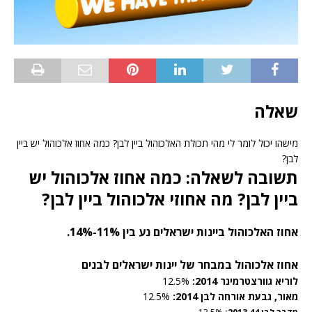
שאלה
מישהו יכול לומר לי מהי תכולת האלכוהול ביין לבן? כמה אחוז אלכוהול יש ביין
לבן?
תשובה לשאלה: כמה אחוז אלכוהול יש
ביין לבן? מה אחוזי אלכוהול ביין לבן?
אחוז האלכוהול ביינות ישראלים נע בין 11%-14%.
אחוז אלכוהול במבחר של יינות ישראלים לבנים
לוריא גוורצטרמינר 2014:
12.5%
מאור, גבעת אורחה לבן 2014:
12.5%