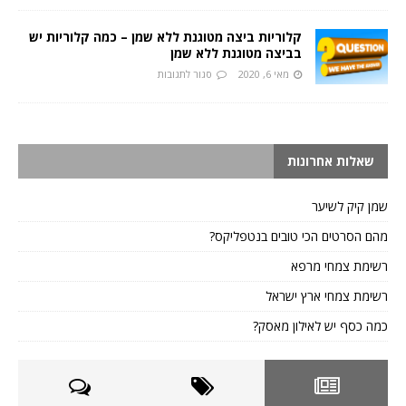
קלוריות ביצה מטוגנת ללא שמן – כמה קלוריות יש
בביצה מטוגנת ללא שמן
מאי 6, 2020
סגור לתגובות
שאלות אחרונות
שמן קיק לשיער
מהם הסרטים הכי טובים בנטפליקס?
רשימת צמחי מרפא
רשימת צמחי ארץ ישראל
כמה כסף יש לאילון מאסק?