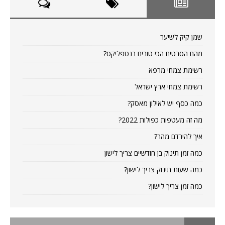
שמן קיק לשיער
מהם הסרטים הכי טובים בנטפליקס?
רשימת צמחי מרפא
רשימת צמחי ארץ ישראל
כמה כסף יש לאילון מאסק?
מה זה מעטפות כפולות 2022?
איך להירדם מהר?
כמה זמן תינוק בן חודשיים צריך לישון
כמה שעות תינוק צריך לישון?
כמה זמן צריך לישון?