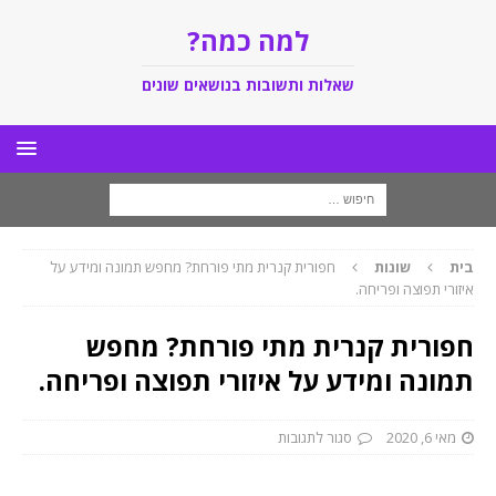
למה כמה?
שאלות ותשובות בנושאים שונים
בית
שונות
חפורית קנרית מתי פורחת? מחפש תמונה ומידע על
איזורי תפוצה ופריחה.
חפורית קנרית מתי פורחת? מחפש
תמונה ומידע על איזורי תפוצה ופריחה.
מאי 6, 2020
סגור לתגובות