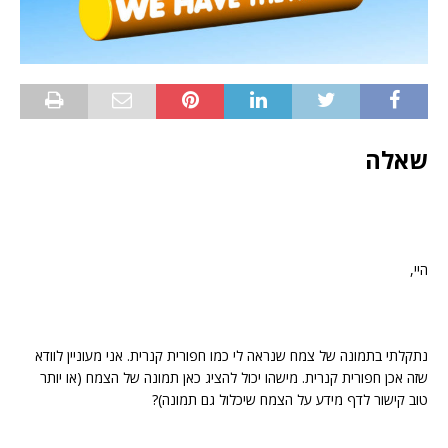
שאלה
היי,
נתקלתי בתמונה של צמח שנראה לי כמו חפורית קנרית. אני מעוניין לוודא
שזה אכן חפורית קנרית. מישהו יכול להציג כאן תמונה של הצמח (או יותר
טוב קישור לדף מידע על הצמח שיכלול גם תמונה)?