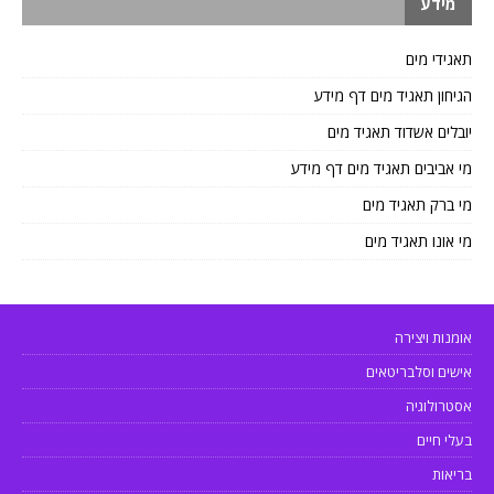
מידע
תאגידי מים
הגיחון תאגיד מים דף מידע
יובלים אשדוד תאגיד מים
מי אביבים תאגיד מים דף מידע
מי ברק תאגיד מים
מי אונו תאגיד מים
אומנות ויצירה
אישים וסלבריטאים
אסטרולוגיה
בעלי חיים
בריאות