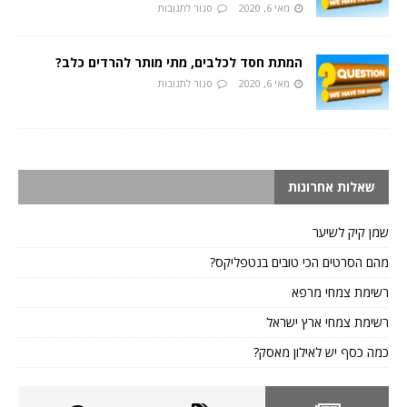
מאי 6, 2020
סגור לתגובות
המתת חסד לכלבים, מתי מותר להרדים כלב?
מאי 6, 2020
סגור לתגובות
שאלות אחרונות
שמן קיק לשיער
מהם הסרטים הכי טובים בנטפליקס?
רשימת צמחי מרפא
רשימת צמחי ארץ ישראל
כמה כסף יש לאילון מאסק?