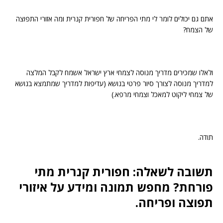
אתם גם יכולים לומר לי מתי הפריחה של חפורית קנרית ומה אזורי התפוצה
של הצמח?
ולאלו שמכירים מדריך מנוסה לצמחי ארץ ישראל אשמח לקבל המלצה
למדריך מנוסה לצורך סיור פרטי בנושא (עדיפות למדריך שמתמצא בנושא
של צמחי ליקוט למאכל וצמחי מרפא.)
תודה.
תשובה לשאלה: חפורית קנרית מתי
פורחת? מחפש תמונה ומידע על איזורי
תפוצה ופריחה.