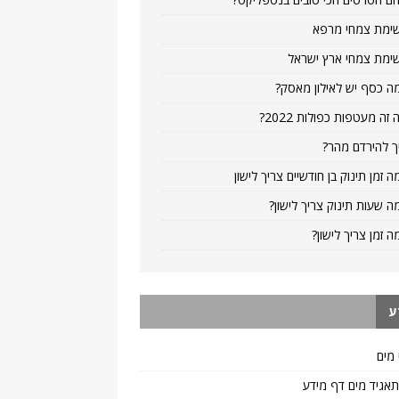
ימת צמחי מרפא
ימת צמחי ארץ ישראל
ה כסף יש לאילון מאסק?
 זה מעטפות כפולות 2022?
ך להירדם מהר?
ה זמן תינוק בן חודשיים צריך לישון
ה שעות תינוק צריך לישון?
ה זמן צריך לישון?
ע
 מים
 תאגיד מים דף מידע