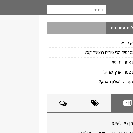
ות אחרונות
ק לשיער
רטים הכי טובים בנטפליקס?
 צמחי מרפא
צמחי ארץ ישראל
ף יש לאילון מאסק?
ן קיק לשיער
ם הסרטים הכי טובים בנטפליקס?