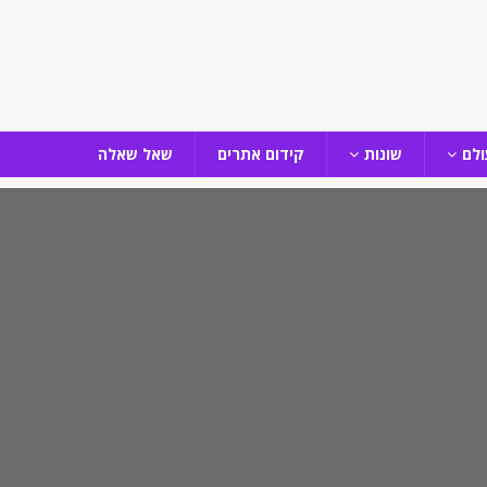
ולם
שונות
קידום אתרים
שאל שאלה