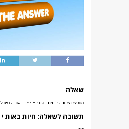
שאלה
מחפש רשימה של חיות באות י. אני צריך את זה בשביל 
תשובה לשאלה: חיות באות י –