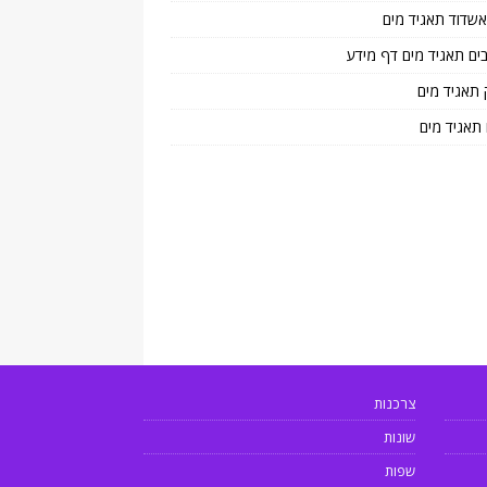
 אשדוד תאגיד מים
בים תאגיד מים דף מידע
 תאגיד מים
 תאגיד מים
צרכנות
שונות
שפות